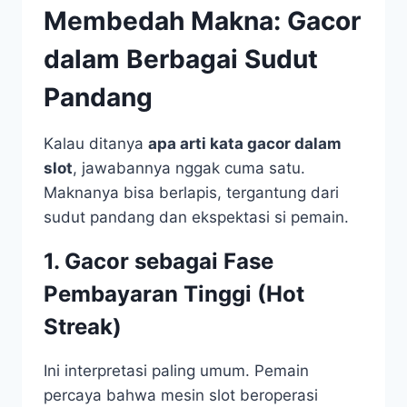
Membedah Makna: Gacor
dalam Berbagai Sudut
Pandang
Kalau ditanya
apa arti kata gacor dalam
slot
, jawabannya nggak cuma satu.
Maknanya bisa berlapis, tergantung dari
sudut pandang dan ekspektasi si pemain.
1. Gacor sebagai Fase
Pembayaran Tinggi (Hot
Streak)
Ini interpretasi paling umum. Pemain
percaya bahwa mesin slot beroperasi