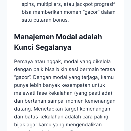
spins, multipliers, atau jackpot progresif
bisa memberikan momen “gacor” dalam
satu putaran bonus.
Manajemen Modal adalah
Kunci Segalanya
Percaya atau nggak, modal yang dikelola
dengan baik bisa bikin sesi bermain terasa
“gacor”. Dengan modal yang terjaga, kamu
punya lebih banyak kesempatan untuk
melewati fase kekalahan (yang pasti ada)
dan bertahan sampai momen kemenangan
datang. Menetapkan target kemenangan
dan batas kekalahan adalah cara paling
bijak agar kamu yang mengendalikan