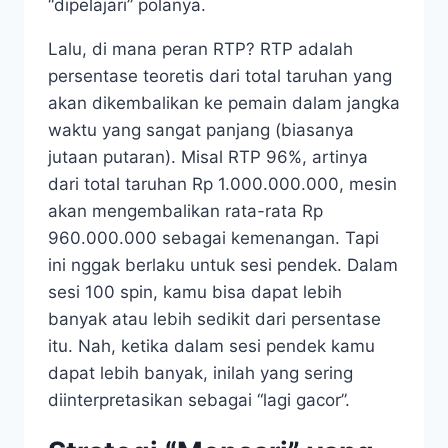
“dipelajari” polanya.
Lalu, di mana peran RTP? RTP adalah
persentase teoretis dari total taruhan yang
akan dikembalikan ke pemain dalam jangka
waktu yang sangat panjang (biasanya
jutaan putaran). Misal RTP 96%, artinya
dari total taruhan Rp 1.000.000.000, mesin
akan mengembalikan rata-rata Rp
960.000.000 sebagai kemenangan. Tapi
ini nggak berlaku untuk sesi pendek. Dalam
sesi 100 spin, kamu bisa dapat lebih
banyak atau lebih sedikit dari persentase
itu. Nah, ketika dalam sesi pendek kamu
dapat lebih banyak, inilah yang sering
diinterpretasikan sebagai “lagi gacor”.