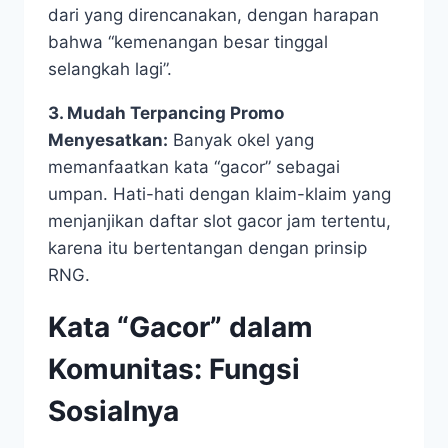
dari yang direncanakan, dengan harapan
bahwa “kemenangan besar tinggal
selangkah lagi”.
3. Mudah Terpancing Promo
Menyesatkan:
Banyak okel yang
memanfaatkan kata “gacor” sebagai
umpan. Hati-hati dengan klaim-klaim yang
menjanjikan daftar slot gacor jam tertentu,
karena itu bertentangan dengan prinsip
RNG.
Kata “Gacor” dalam
Komunitas: Fungsi
Sosialnya