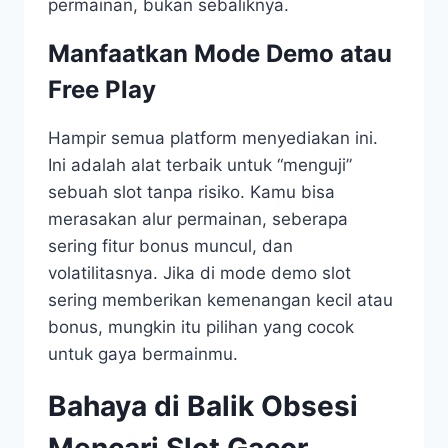
permainan, bukan sebaliknya.
Manfaatkan Mode Demo atau
Free Play
Hampir semua platform menyediakan ini.
Ini adalah alat terbaik untuk “menguji”
sebuah slot tanpa risiko. Kamu bisa
merasakan alur permainan, seberapa
sering fitur bonus muncul, dan
volatilitasnya. Jika di mode demo slot
sering memberikan kemenangan kecil atau
bonus, mungkin itu pilihan yang cocok
untuk gaya bermainmu.
Bahaya di Balik Obsesi
Mencari Slot Gacor