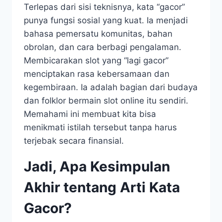
Terlepas dari sisi teknisnya, kata “gacor”
punya fungsi sosial yang kuat. Ia menjadi
bahasa pemersatu komunitas, bahan
obrolan, dan cara berbagi pengalaman.
Membicarakan slot yang “lagi gacor”
menciptakan rasa kebersamaan dan
kegembiraan. Ia adalah bagian dari budaya
dan folklor bermain slot online itu sendiri.
Memahami ini membuat kita bisa
menikmati istilah tersebut tanpa harus
terjebak secara finansial.
Jadi, Apa Kesimpulan
Akhir tentang Arti Kata
Gacor?