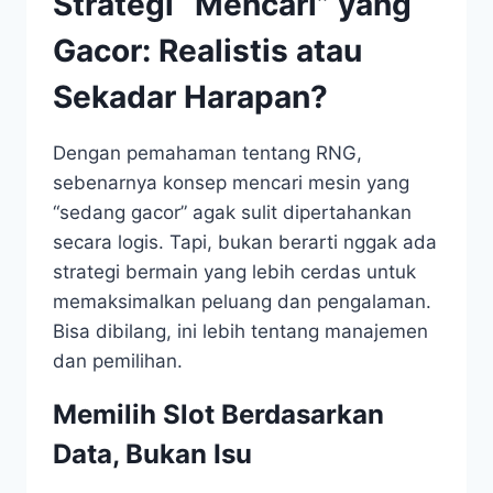
Strategi “Mencari” yang
Gacor: Realistis atau
Sekadar Harapan?
Dengan pemahaman tentang RNG,
sebenarnya konsep mencari mesin yang
“sedang gacor” agak sulit dipertahankan
secara logis. Tapi, bukan berarti nggak ada
strategi bermain yang lebih cerdas untuk
memaksimalkan peluang dan pengalaman.
Bisa dibilang, ini lebih tentang manajemen
dan pemilihan.
Memilih Slot Berdasarkan
Data, Bukan Isu