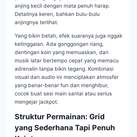
anjing kecil dengan mata penuh harap.
Detailnya keren, bahkan bulu-bulu
anjingnya terlihat.
Yang bikin betah, efek suaranya juga nggak
ketinggalan. Ada gonggongan riang,
dentingan koin yang memuaskan, dan
musik latar bertempo cepat yang memacu
adrenalin tanpa bikin tegang. Kombinasi
visual dan audio ini menciptakan atmosfer
yang benar-benar fun dan menghibur,
cocok buat sesi main santai atau serius
mengejar jackpot.
Struktur Permainan: Grid
yang Sederhana Tapi Penuh