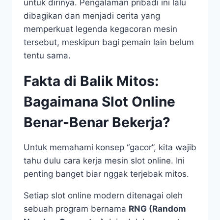
untuk dirinya. Pengalaman pribadi ini lalu
dibagikan dan menjadi cerita yang
memperkuat legenda kegacoran mesin
tersebut, meskipun bagi pemain lain belum
tentu sama.
Fakta di Balik Mitos:
Bagaimana Slot Online
Benar-Benar Bekerja?
Untuk memahami konsep “gacor”, kita wajib
tahu dulu cara kerja mesin slot online. Ini
penting banget biar nggak terjebak mitos.
Setiap slot online modern ditenagai oleh
sebuah program bernama
RNG (Random