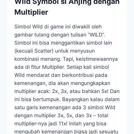
Wild Symbol si Anjing dengan
Multiplier
Simbol Wild di game ini diwakili oleh
gambar tulang dengan tulisan “WILD”.
Simbol ini bisa menggantikan simbol lain
(kecuali Scatter) untuk menyusun
kombinasi menang. Tapi, keistimewaannya
ada di fitur Multiplier. Setiap kali simbol
Wild mendarat dan berkontribusi pada
kemenangan, dia akan mengungkapkan
multiplier acak: 2x, 3x, atau bahkan 5x! Dan
ini bisa bertumpuk. Bayangkan kalau dalam
satu garis kemenangan ada 3 simbol Wild
dengan multiplier 3x, 5x, dan 3x – total
multiplier-nya jadi 11x! Inilah yang bisa
mengubah kemenangan biasa jadi sesuatu