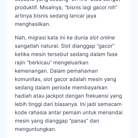
produktif. Misalnya, “bisnis lagi gacor nih”
artinya bisnis sedang lancar jaya
menghasilkan.
Nah, migrasi kata ini ke dunia
slot online
sangatlah natural. Slot dianggap “gacor”
ketika mesin tersebut sedang dalam fase
rajin “berkicau” mengeluarkan
kemenangan. Dalam pemahaman
komunitas, slot gacor adalah mesin yang
sedang dalam periode membayarkan
hadiah atau jackpot dengan frekuensi yang
lebih tinggi dari biasanya. Ini jadi semacam
kode rahasia antar pemain untuk menandai
mesin yang dianggap “panas” dan
menguntungkan.