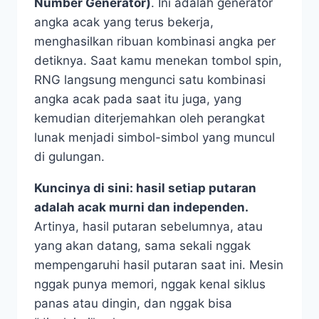
Number Generator)
. Ini adalah generator
angka acak yang terus bekerja,
menghasilkan ribuan kombinasi angka per
detiknya. Saat kamu menekan tombol spin,
RNG langsung mengunci satu kombinasi
angka acak pada saat itu juga, yang
kemudian diterjemahkan oleh perangkat
lunak menjadi simbol-simbol yang muncul
di gulungan.
Kuncinya di sini: hasil setiap putaran
adalah acak murni dan independen.
Artinya, hasil putaran sebelumnya, atau
yang akan datang, sama sekali nggak
mempengaruhi hasil putaran saat ini. Mesin
nggak punya memori, nggak kenal siklus
panas atau dingin, dan nggak bisa