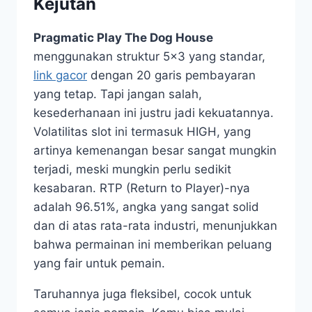
Kejutan
Pragmatic Play The Dog House
menggunakan struktur 5×3 yang standar,
link gacor
dengan 20 garis pembayaran
yang tetap. Tapi jangan salah,
kesederhanaan ini justru jadi kekuatannya.
Volatilitas slot ini termasuk HIGH, yang
artinya kemenangan besar sangat mungkin
terjadi, meski mungkin perlu sedikit
kesabaran. RTP (Return to Player)-nya
adalah 96.51%, angka yang sangat solid
dan di atas rata-rata industri, menunjukkan
bahwa permainan ini memberikan peluang
yang fair untuk pemain.
Taruhannya juga fleksibel, cocok untuk