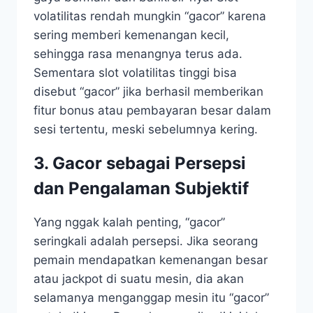
volatilitas rendah mungkin “gacor” karena
sering memberi kemenangan kecil,
sehingga rasa menangnya terus ada.
Sementara slot volatilitas tinggi bisa
disebut “gacor” jika berhasil memberikan
fitur bonus atau pembayaran besar dalam
sesi tertentu, meski sebelumnya kering.
3. Gacor sebagai Persepsi
dan Pengalaman Subjektif
Yang nggak kalah penting, “gacor”
seringkali adalah persepsi. Jika seorang
pemain mendapatkan kemenangan besar
atau jackpot di suatu mesin, dia akan
selamanya menganggap mesin itu “gacor”