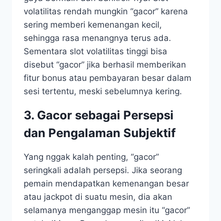
volatilitas rendah mungkin “gacor” karena
sering memberi kemenangan kecil,
sehingga rasa menangnya terus ada.
Sementara slot volatilitas tinggi bisa
disebut “gacor” jika berhasil memberikan
fitur bonus atau pembayaran besar dalam
sesi tertentu, meski sebelumnya kering.
3. Gacor sebagai Persepsi
dan Pengalaman Subjektif
Yang nggak kalah penting, “gacor”
seringkali adalah persepsi. Jika seorang
pemain mendapatkan kemenangan besar
atau jackpot di suatu mesin, dia akan
selamanya menganggap mesin itu “gacor”