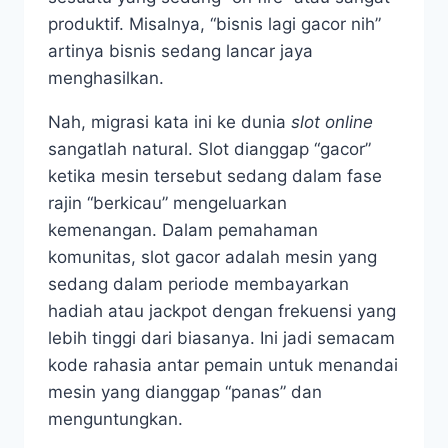
produktif. Misalnya, “bisnis lagi gacor nih”
artinya bisnis sedang lancar jaya
menghasilkan.
Nah, migrasi kata ini ke dunia
slot online
sangatlah natural. Slot dianggap “gacor”
ketika mesin tersebut sedang dalam fase
rajin “berkicau” mengeluarkan
kemenangan. Dalam pemahaman
komunitas, slot gacor adalah mesin yang
sedang dalam periode membayarkan
hadiah atau jackpot dengan frekuensi yang
lebih tinggi dari biasanya. Ini jadi semacam
kode rahasia antar pemain untuk menandai
mesin yang dianggap “panas” dan
menguntungkan.