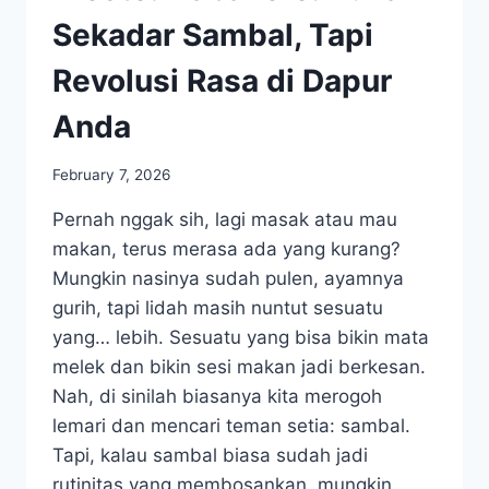
Sekadar Sambal, Tapi
Revolusi Rasa di Dapur
Anda
February 7, 2026
Pernah nggak sih, lagi masak atau mau
makan, terus merasa ada yang kurang?
Mungkin nasinya sudah pulen, ayamnya
gurih, tapi lidah masih nuntut sesuatu
yang… lebih. Sesuatu yang bisa bikin mata
melek dan bikin sesi makan jadi berkesan.
Nah, di sinilah biasanya kita merogoh
lemari dan mencari teman setia: sambal.
Tapi, kalau sambal biasa sudah jadi
rutinitas yang membosankan, mungkin