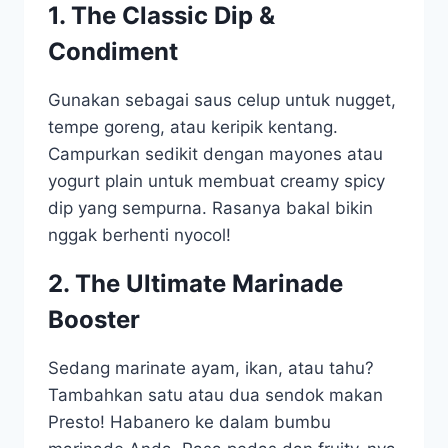
1. The Classic Dip &
Condiment
Gunakan sebagai saus celup untuk nugget,
tempe goreng, atau keripik kentang.
Campurkan sedikit dengan mayones atau
yogurt plain untuk membuat creamy spicy
dip yang sempurna. Rasanya bakal bikin
nggak berhenti nyocol!
2. The Ultimate Marinade
Booster
Sedang marinate ayam, ikan, atau tahu?
Tambahkan satu atau dua sendok makan
Presto! Habanero ke dalam bumbu