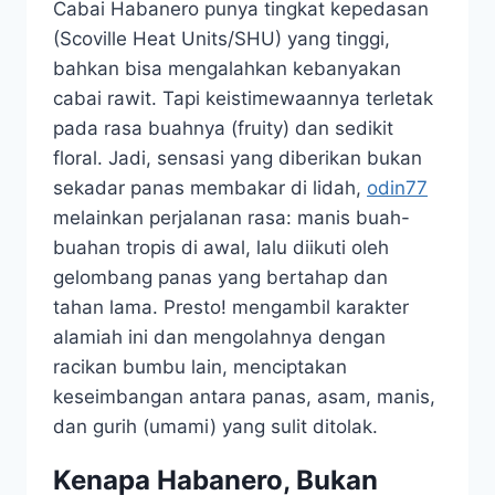
Cabai Habanero punya tingkat kepedasan
(Scoville Heat Units/SHU) yang tinggi,
bahkan bisa mengalahkan kebanyakan
cabai rawit. Tapi keistimewaannya terletak
pada rasa buahnya (fruity) dan sedikit
floral. Jadi, sensasi yang diberikan bukan
sekadar panas membakar di lidah,
odin77
melainkan perjalanan rasa: manis buah-
buahan tropis di awal, lalu diikuti oleh
gelombang panas yang bertahap dan
tahan lama. Presto! mengambil karakter
alamiah ini dan mengolahnya dengan
racikan bumbu lain, menciptakan
keseimbangan antara panas, asam, manis,
dan gurih (umami) yang sulit ditolak.
Kenapa Habanero, Bukan