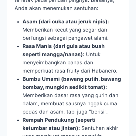
terletak pada pendampingnya. Biasanya,
Anda akan menemukan sentuhan:
Asam (dari cuka atau jeruk nipis):
Memberikan kecut yang segar dan
berfungsi sebagai pengawet alami.
Rasa Manis (dari gula atau buah
seperti mangga/nanas):
Untuk
menyeimbangkan panas dan
memperkuat rasa fruity dari Habanero.
Bumbu Umami (bawang putih, bawang
bombay, mungkin sedikit tomat):
Memberikan dasar rasa yang gurih dan
dalam, membuat sausnya nggak cuma
pedas dan asam, tapi juga "berisi".
Rempah Pendukung (seperti
ketumbar atau jinten):
Sentuhan akhir