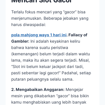
Terlalu fokus mencari yang “gacor” bisa
menjerumuskan. Beberapa jebakan yang
harus diwaspadai:
pola mahjong ways 1 hari ini
. Fallacy of
Gambler:
Ini adalah keyakinan keliru
bahwa karena suatu peristiwa
(kemenangan) belum terjadi dalam waktu
lama, maka itu akan segera terjadi. Misal,
“Slot ini belum keluar jackpot dari tadi,
pasti sebentar lagi gacor!” Padahal, setiap
putaran peluangnya selalu sama.
2. Mengabaikan Anggaran:
Mengejar
mesin yang dikabarkan “gacor” bisa bikin
kamu menghabiskan uang lebih banyak