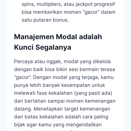
spins, multipliers, atau jackpot progresif
bisa memberikan momen “gacor” dalam
satu putaran bonus.
Manajemen Modal adalah
Kunci Segalanya
Percaya atau nggak, modal yang dikelola
dengan baik bisa bikin sesi bermain terasa
“gacor”. Dengan modal yang terjaga, kamu
punya lebih banyak kesempatan untuk
melewati fase kekalahan (yang pasti ada)
dan bertahan sampai momen kemenangan
datang. Menetapkan target kemenangan
dan batas kekalahan adalah cara paling
bijak agar kamu yang mengendalikan