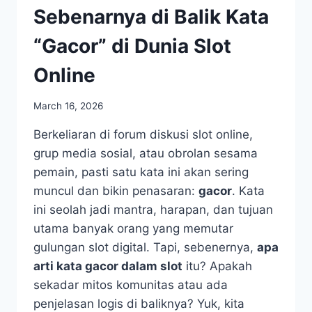
Sebenarnya di Balik Kata
“Gacor” di Dunia Slot
Online
March 16, 2026
Berkeliaran di forum diskusi slot online,
grup media sosial, atau obrolan sesama
pemain, pasti satu kata ini akan sering
muncul dan bikin penasaran:
gacor
. Kata
ini seolah jadi mantra, harapan, dan tujuan
utama banyak orang yang memutar
gulungan slot digital. Tapi, sebenernya,
apa
arti kata gacor dalam slot
itu? Apakah
sekadar mitos komunitas atau ada
penjelasan logis di baliknya? Yuk, kita