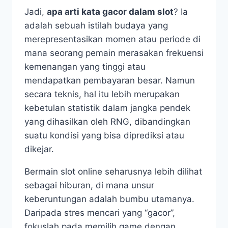
Jadi,
apa arti kata gacor dalam slot
? Ia
adalah sebuah istilah budaya yang
merepresentasikan momen atau periode di
mana seorang pemain merasakan frekuensi
kemenangan yang tinggi atau
mendapatkan pembayaran besar. Namun
secara teknis, hal itu lebih merupakan
kebetulan statistik dalam jangka pendek
yang dihasilkan oleh RNG, dibandingkan
suatu kondisi yang bisa diprediksi atau
dikejar.
Bermain slot online seharusnya lebih dilihat
sebagai hiburan, di mana unsur
keberuntungan adalah bumbu utamanya.
Daripada stres mencari yang “gacor”,
fokuslah pada memilih game dengan