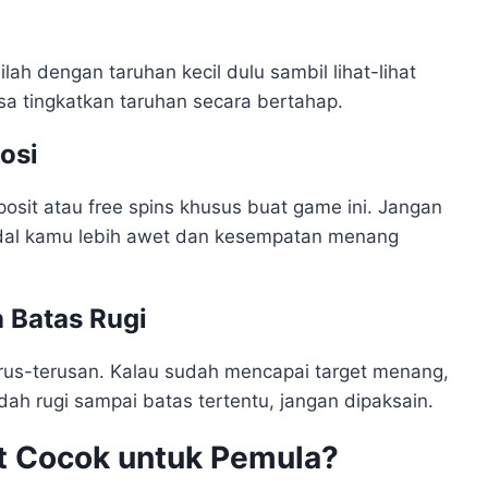
lah dengan taruhan kecil dulu sambil lihat-lihat
sa tingkatkan taruhan secara bertahap.
osi
posit atau free spins khusus buat game ini. Jangan
dal kamu lebih awet dan kesempatan menang
 Batas Rugi
erus-terusan. Kalau sudah mencapai target menang,
udah rugi sampai batas tertentu, jangan dipaksain.
t Cocok untuk Pemula?