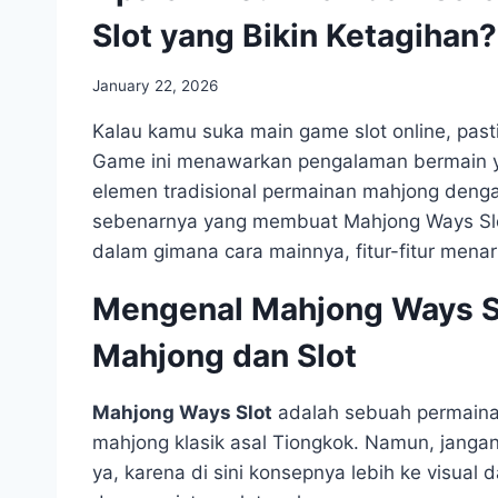
Slot yang Bikin Ketagihan?
January 22, 2026
Kalau kamu suka main game slot online, past
Game ini menawarkan pengalaman bermain y
elemen tradisional permainan mahjong denga
sebenarnya yang membuat Mahjong Ways Slot j
dalam gimana cara mainnya, fitur-fitur menar
Mengenal Mahjong Ways Sl
Mahjong dan Slot
Mahjong Ways Slot
adalah sebuah permainan 
mahjong klasik asal Tiongkok. Namun, jang
ya, karena di sini konsepnya lebih ke visua