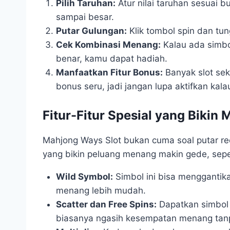
Pilih Taruhan:
Atur nilai taruhan sesuai b
sampai besar.
Putar Gulungan:
Klik tombol spin dan tu
Cek Kombinasi Menang:
Kalau ada simbo
benar, kamu dapat hadiah.
Manfaatkan Fitur Bonus:
Banyak slot sek
bonus seru, jadi jangan lupa aktifkan kala
Fitur-Fitur Spesial yang Bikin
Mahjong Ways Slot bukan cuma soal putar ree
yang bikin peluang menang makin gede, sepe
Wild Symbol:
Simbol ini bisa menggantik
menang lebih mudah.
Scatter dan Free Spins:
Dapatkan simbol 
biasanya ngasih kesempatan menang tan