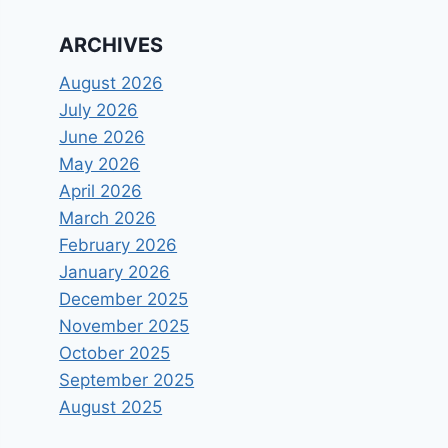
ARCHIVES
August 2026
July 2026
June 2026
May 2026
April 2026
March 2026
February 2026
January 2026
December 2025
November 2025
October 2025
September 2025
August 2025