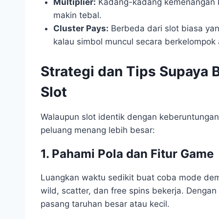
Multiplier:
Kadang-kadang kemenangan kamu
makin tebal.
Cluster Pays:
Berbeda dari slot biasa ya
kalau simbol muncul secara berkelompok a
Strategi dan Tips Supaya
Slot
Walaupun slot identik dengan keberuntungan
peluang menang lebih besar:
1. Pahami Pola dan Fitur Game
Luangkan waktu sedikit buat coba mode demo 
wild, scatter, dan free spins bekerja. Denga
pasang taruhan besar atau kecil.