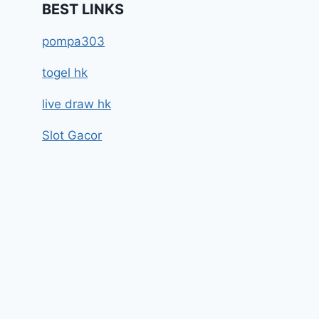
BEST LINKS
pompa303
togel hk
live draw hk
Slot Gacor