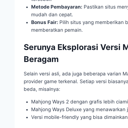
Metode Pembayaran:
Pastikan situs men
mudah dan cepat.
Bonus Fair:
Pilih situs yang memberikan b
memberatkan pemain.
Serunya Eksplorasi Versi 
Beragam
Selain versi asli, ada juga beberapa varian 
provider game terkenal. Setiap versi biasan
beda, misalnya:
Mahjong Ways 2 dengan grafis lebih ciami
Mahjong Ways Deluxe yang menawarkan ja
Versi mobile-friendly yang bisa dimainka