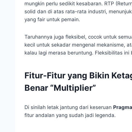
mungkin perlu sedikit kesabaran. RTP (Retur
solid dan di atas rata-rata industri, menun
yang fair untuk pemain.
Taruhannya juga fleksibel, cocok untuk semu
kecil untuk sekadar mengenal mekanisme, a
kalau lagi merasa beruntung. Fleksibilitas ini 
Fitur-Fitur yang Bikin Ket
Benar “Multiplier”
Di sinilah letak jantung dari keseruan
Pragma
fitur andalan yang sudah jadi legenda.