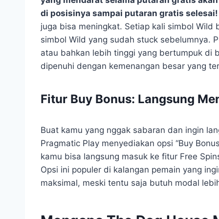
di posisinya sampai putaran gratis selesai!
juga bisa meningkat. Setiap kali simbol Wil
simbol Wild yang sudah stuck sebelumnya. Po
atau bahkan lebih tinggi yang bertumpuk di 
dipenuhi dengan kemenangan besar yang ter
Fitur Buy Bonus: Langsung Men
Buat kamu yang nggak sabaran dan ingin lan
Pragmatic Play menyediakan opsi “Buy Bonu
kamu bisa langsung masuk ke fitur Free Spi
Opsi ini populer di kalangan pemain yang in
maksimal, meski tentu saja butuh modal lebih