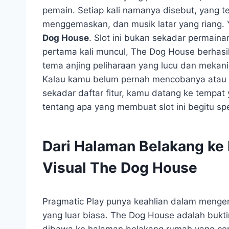
pemain. Setiap kali namanya disebut, yang t
menggemaskan, dan musik latar yang riang. 
Dog House
. Slot ini bukan sekadar permaina
pertama kali muncul, The Dog House berhasi
tema anjing peliharaan yang lucu dan meka
Kalau kamu belum pernah mencobanya atau m
sekadar daftar fitur, kamu datang ke tempat 
tentang apa yang membuat slot ini begitu sp
Dari Halaman Belakang ke
Visual The Dog House
Pragmatic Play punya keahlian dalam meng
yang luar biasa. The Dog House adalah buktin
dibawa ke halaman belakang rumah yang ce