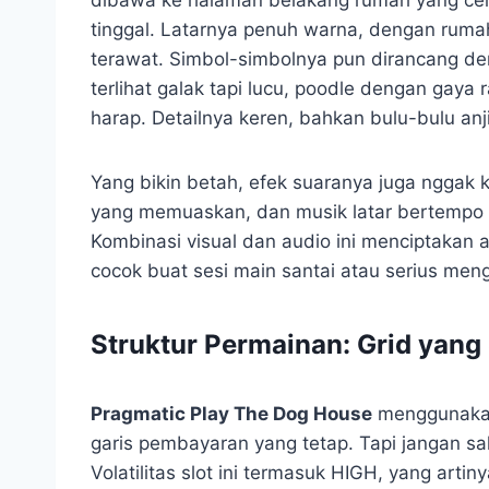
tinggal. Latarnya penuh warna, dengan rumah
terawat. Simbol-simbolnya pun dirancang den
terlihat galak tapi lucu, poodle dengan gaya
harap. Detailnya keren, bahkan bulu-bulu anji
Yang bikin betah, efek suaranya juga nggak 
yang memuaskan, dan musik latar bertempo 
Kombinasi visual dan audio ini menciptakan
cocok buat sesi main santai atau serius meng
Struktur Permainan: Grid yang
Pragmatic Play The Dog House
menggunakan
garis pembayaran yang tetap. Tapi jangan sal
Volatilitas slot ini termasuk HIGH, yang art