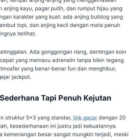
 anjing kayu, pagar putih, dan rumput hijau yang
gan karakter yang kuat: ada anjing bulldog yang
 rambut topi, dan anjing kecil dengan mata penuh
ngnya terlihat.
ketinggalan. Ada gonggongan riang, dentingan koin
cepat yang memacu adrenalin tanpa bikin tegang.
 atmosfer yang benar-benar fun dan menghibur,
ejar jackpot.
 Sederhana Tapi Penuh Kejutan
 struktur 5×3 yang standar,
link gacor
dengan 20
ah, kesederhanaan ini justru jadi kekuatannya.
inya kemenangan besar sangat mungkin terjadi, meski