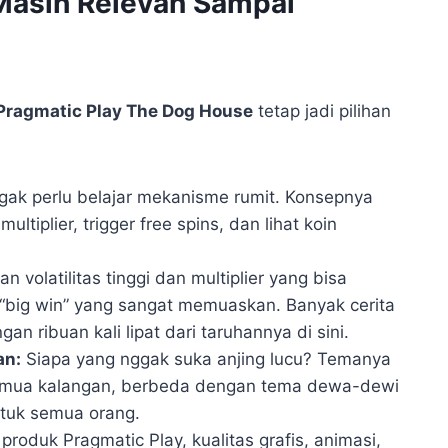
asih Relevan Sampai
Pragmatic Play The Dog House
tetap jadi pilihan
ak perlu belajar mekanisme rumit. Konsepnya
iplier, trigger free spins, dan lihat koin
n volatilitas tinggi dan multiplier yang bisa
 “big win” yang sangat memuaskan. Banyak cerita
 ribuan kali lipat dari taruhannya di sini.
an:
Siapa yang nggak suka anjing lucu? Temanya
eh semua kalangan, berbeda dengan tema dewa-dewi
ntuk semua orang.
roduk Pragmatic Play, kualitas grafis, animasi,