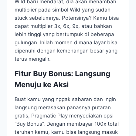
Wild baru mendarat, dia akan menambah
multiplier pada simbol Wild yang sudah
stuck sebelumnya. Potensinya? Kamu bisa
dapat multiplier 3x, 6x, 9x, atau bahkan
lebih tinggi yang bertumpuk di beberapa
gulungan. Inilah momen dimana layar bisa
dipenuhi dengan kemenangan besar yang
terus mengalir.
Fitur Buy Bonus: Langsung
Menuju ke Aksi
Buat kamu yang nggak sabaran dan ingin
langsung merasakan panasnya putaran
gratis, Pragmatic Play menyediakan opsi
“Buy Bonus”. Dengan membayar 100x total
taruhan kamu, kamu bisa langsung masuk