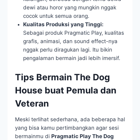
dewi atau horor yang mungkin nggak
cocok untuk semua orang.
Kualitas Produksi yang Tinggi:
Sebagai produk Pragmatic Play, kualitas
grafis, animasi, dan sound effect-nya
nggak perlu diragukan lagi. Itu bikin
pengalaman bermain jadi lebih imersif.
Tips Bermain The Dog
House buat Pemula dan
Veteran
Meski terlihat sederhana, ada beberapa hal
yang bisa kamu pertimbangkan agar sesi
bermainmu di
Pragmatic Play The Dog