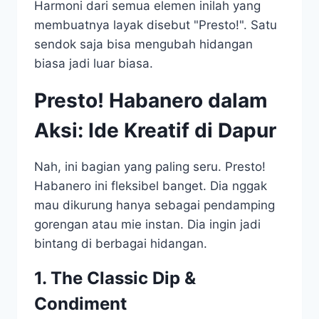
Harmoni dari semua elemen inilah yang
membuatnya layak disebut "Presto!". Satu
sendok saja bisa mengubah hidangan
biasa jadi luar biasa.
Presto! Habanero dalam
Aksi: Ide Kreatif di Dapur
Nah, ini bagian yang paling seru. Presto!
Habanero ini fleksibel banget. Dia nggak
mau dikurung hanya sebagai pendamping
gorengan atau mie instan. Dia ingin jadi
bintang di berbagai hidangan.
1. The Classic Dip &
Condiment