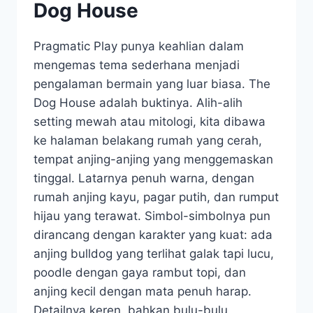
Dog House
Pragmatic Play punya keahlian dalam
mengemas tema sederhana menjadi
pengalaman bermain yang luar biasa. The
Dog House adalah buktinya. Alih-alih
setting mewah atau mitologi, kita dibawa
ke halaman belakang rumah yang cerah,
tempat anjing-anjing yang menggemaskan
tinggal. Latarnya penuh warna, dengan
rumah anjing kayu, pagar putih, dan rumput
hijau yang terawat. Simbol-simbolnya pun
dirancang dengan karakter yang kuat: ada
anjing bulldog yang terlihat galak tapi lucu,
poodle dengan gaya rambut topi, dan
anjing kecil dengan mata penuh harap.
Detailnya keren, bahkan bulu-bulu