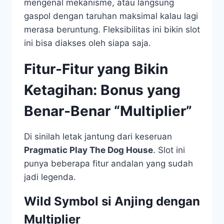
mengenal mekanisme, atau langsung
gaspol dengan taruhan maksimal kalau lagi
merasa beruntung. Fleksibilitas ini bikin slot
ini bisa diakses oleh siapa saja.
Fitur-Fitur yang Bikin
Ketagihan: Bonus yang
Benar-Benar “Multiplier”
Di sinilah letak jantung dari keseruan
Pragmatic Play The Dog House
. Slot ini
punya beberapa fitur andalan yang sudah
jadi legenda.
Wild Symbol si Anjing dengan
Multiplier