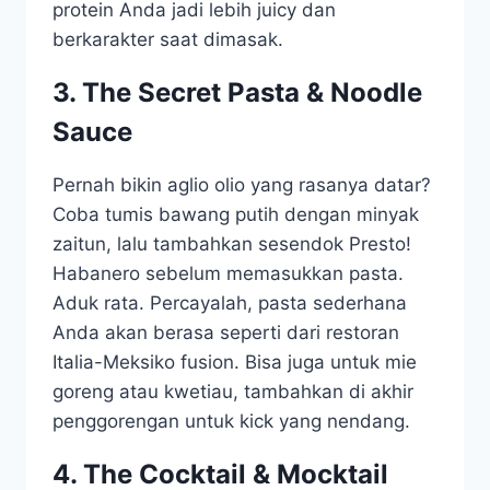
protein Anda jadi lebih juicy dan
berkarakter saat dimasak.
3. The Secret Pasta & Noodle
Sauce
Pernah bikin aglio olio yang rasanya datar?
Coba tumis bawang putih dengan minyak
zaitun, lalu tambahkan sesendok Presto!
Habanero sebelum memasukkan pasta.
Aduk rata. Percayalah, pasta sederhana
Anda akan berasa seperti dari restoran
Italia-Meksiko fusion. Bisa juga untuk mie
goreng atau kwetiau, tambahkan di akhir
penggorengan untuk kick yang nendang.
4. The Cocktail & Mocktail