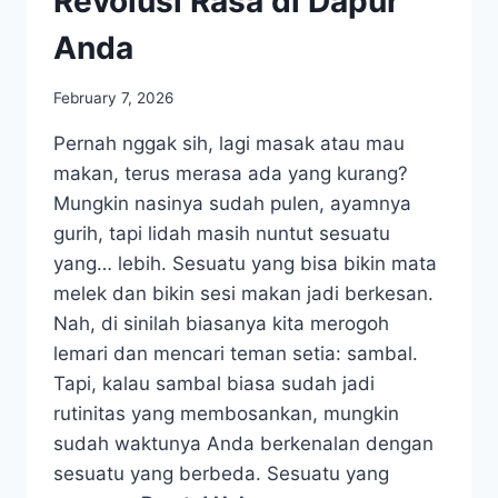
Revolusi Rasa di Dapur
Anda
February 7, 2026
Pernah nggak sih, lagi masak atau mau
makan, terus merasa ada yang kurang?
Mungkin nasinya sudah pulen, ayamnya
gurih, tapi lidah masih nuntut sesuatu
yang… lebih. Sesuatu yang bisa bikin mata
melek dan bikin sesi makan jadi berkesan.
Nah, di sinilah biasanya kita merogoh
lemari dan mencari teman setia: sambal.
Tapi, kalau sambal biasa sudah jadi
rutinitas yang membosankan, mungkin
sudah waktunya Anda berkenalan dengan
sesuatu yang berbeda. Sesuatu yang