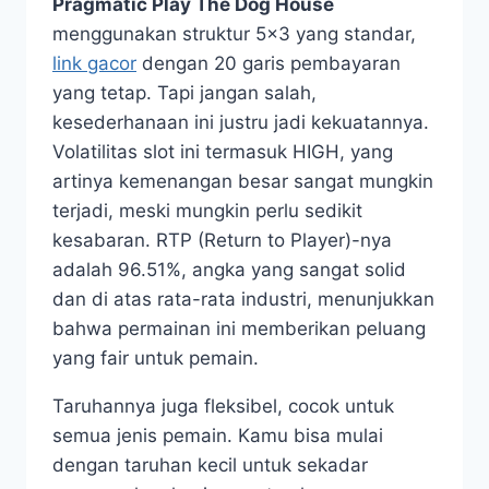
Pragmatic Play The Dog House
menggunakan struktur 5×3 yang standar,
link gacor
dengan 20 garis pembayaran
yang tetap. Tapi jangan salah,
kesederhanaan ini justru jadi kekuatannya.
Volatilitas slot ini termasuk HIGH, yang
artinya kemenangan besar sangat mungkin
terjadi, meski mungkin perlu sedikit
kesabaran. RTP (Return to Player)-nya
adalah 96.51%, angka yang sangat solid
dan di atas rata-rata industri, menunjukkan
bahwa permainan ini memberikan peluang
yang fair untuk pemain.
Taruhannya juga fleksibel, cocok untuk
semua jenis pemain. Kamu bisa mulai
dengan taruhan kecil untuk sekadar