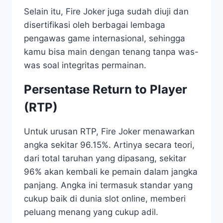
Selain itu, Fire Joker juga sudah diuji dan
disertifikasi oleh berbagai lembaga
pengawas game internasional, sehingga
kamu bisa main dengan tenang tanpa was-
was soal integritas permainan.
Persentase Return to Player
(RTP)
Untuk urusan RTP, Fire Joker menawarkan
angka sekitar 96.15%. Artinya secara teori,
dari total taruhan yang dipasang, sekitar
96% akan kembali ke pemain dalam jangka
panjang. Angka ini termasuk standar yang
cukup baik di dunia slot online, memberi
peluang menang yang cukup adil.