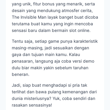
yang unik, fitur bonus yang menarik, serta
desain yang mendukung atmosfer cerita,
The Invisible Man layak banget buat dicoba
terutama buat kamu yang ingin mencoba
sensasi baru dalam bermain slot online.
Tentu saja, setiap game punya karakteristik
masing-masing, jadi sesuaikan dengan
gaya dan tujuan main kamu. Kalau
penasaran, langsung aja coba versi demo
dulu biar makin yakin sebelum taruhan
beneran.
Jadi, siap buat menghadapi si pria tak
terlihat dan bawa pulang kemenangan dari
dunia misteriusnya? Yuk, coba sendiri dan
rasakan sensasinya!