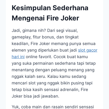
Kesimpulan Sederhana
Mengenai Fire Joker
Jadi, gimana nih? Dari segi visual,
gameplay, fitur bonus, dan tingkat
keadilan, Fire Joker memang punya semua
elemen yang diperlukan buat jadi
slot gacor
hari ini
online favorit. Cocok buat kamu
yang suka permainan sederhana tapi tetap
menantang dengan peluang menang yang
nggak kalah seru. Kalau kamu sedang
mencari slot yang nggak bikin pusing tapi
tetap bisa kasih sensasi adrenalin, Fire
Joker bisa jadi jawaban.
Yuk, coba main dan rasain sendiri sensasi