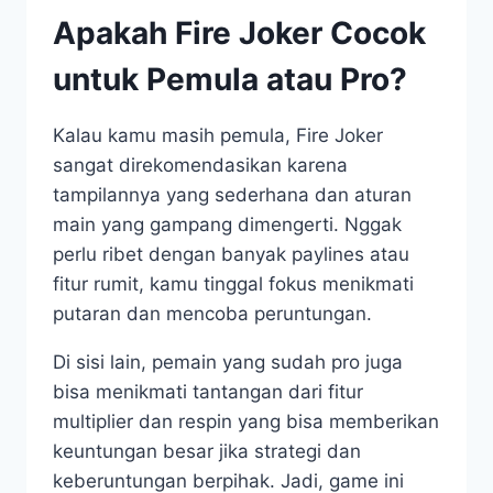
Apakah Fire Joker Cocok
untuk Pemula atau Pro?
Kalau kamu masih pemula, Fire Joker
sangat direkomendasikan karena
tampilannya yang sederhana dan aturan
main yang gampang dimengerti. Nggak
perlu ribet dengan banyak paylines atau
fitur rumit, kamu tinggal fokus menikmati
putaran dan mencoba peruntungan.
Di sisi lain, pemain yang sudah pro juga
bisa menikmati tantangan dari fitur
multiplier dan respin yang bisa memberikan
keuntungan besar jika strategi dan
keberuntungan berpihak. Jadi, game ini