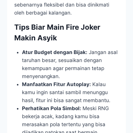
sebenarnya fleksibel dan bisa dinikmati
oleh berbagai kalangan.
Tips Biar Main Fire Joker
Makin Asyik
Atur Budget dengan Bijak:
Jangan asal
taruhan besar, sesuaikan dengan
kemampuan agar permainan tetap
menyenangkan.
Manfaatkan Fitur Autoplay:
Kalau
kamu ingin santai sambil menunggu
hasil, fitur ini bisa sangat membantu.
Perhatikan Pola Simbol:
Meski RNG
bekerja acak, kadang kamu bisa
merasakan pola tertentu yang bisa
dijadikan patokan saat bermain.