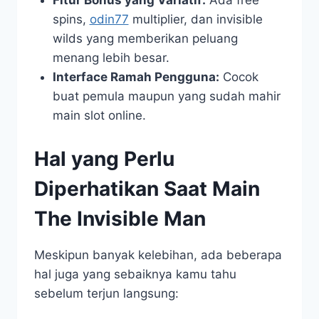
Fitur Bonus yang Variatif:
Ada free
spins,
odin77
multiplier, dan invisible
wilds yang memberikan peluang
menang lebih besar.
Interface Ramah Pengguna:
Cocok
buat pemula maupun yang sudah mahir
main slot online.
Hal yang Perlu
Diperhatikan Saat Main
The Invisible Man
Meskipun banyak kelebihan, ada beberapa
hal juga yang sebaiknya kamu tahu
sebelum terjun langsung: