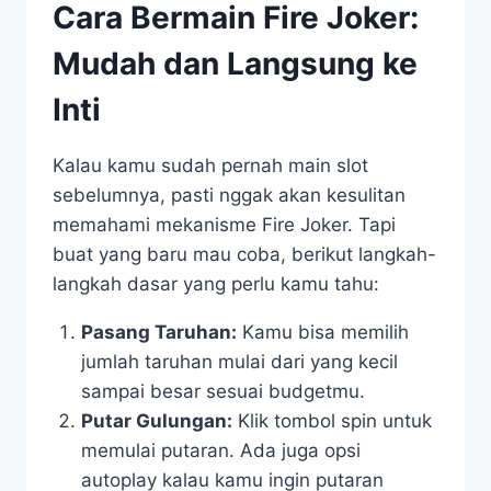
Cara Bermain Fire Joker:
Mudah dan Langsung ke
Inti
Kalau kamu sudah pernah main slot
sebelumnya, pasti nggak akan kesulitan
memahami mekanisme Fire Joker. Tapi
buat yang baru mau coba, berikut langkah-
langkah dasar yang perlu kamu tahu:
Pasang Taruhan:
Kamu bisa memilih
jumlah taruhan mulai dari yang kecil
sampai besar sesuai budgetmu.
Putar Gulungan:
Klik tombol spin untuk
memulai putaran. Ada juga opsi
autoplay kalau kamu ingin putaran