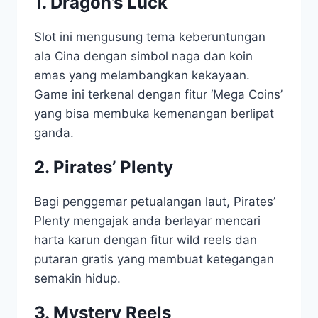
1. Dragon’s Luck
Slot ini mengusung tema keberuntungan
ala Cina dengan simbol naga dan koin
emas yang melambangkan kekayaan.
Game ini terkenal dengan fitur ‘Mega Coins’
yang bisa membuka kemenangan berlipat
ganda.
2. Pirates’ Plenty
Bagi penggemar petualangan laut, Pirates’
Plenty mengajak anda berlayar mencari
harta karun dengan fitur wild reels dan
putaran gratis yang membuat ketegangan
semakin hidup.
3. Mystery Reels