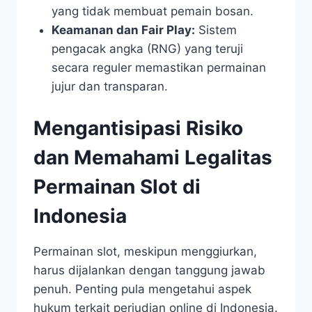
yang tidak membuat pemain bosan.
Keamanan dan Fair Play:
Sistem
pengacak angka (RNG) yang teruji
secara reguler memastikan permainan
jujur dan transparan.
Mengantisipasi Risiko
dan Memahami Legalitas
Permainan Slot di
Indonesia
Permainan slot, meskipun menggiurkan,
harus dijalankan dengan tanggung jawab
penuh. Penting pula mengetahui aspek
hukum terkait perjudian online di Indonesia.