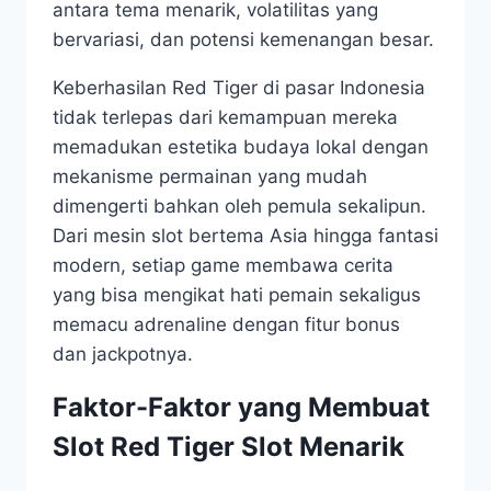
antara tema menarik, volatilitas yang
bervariasi, dan potensi kemenangan besar.
Keberhasilan Red Tiger di pasar Indonesia
tidak terlepas dari kemampuan mereka
memadukan estetika budaya lokal dengan
mekanisme permainan yang mudah
dimengerti bahkan oleh pemula sekalipun.
Dari mesin slot bertema Asia hingga fantasi
modern, setiap game membawa cerita
yang bisa mengikat hati pemain sekaligus
memacu adrenaline dengan fitur bonus
dan jackpotnya.
Faktor-Faktor yang Membuat
Slot Red Tiger Slot Menarik