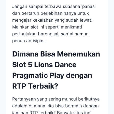
Jangan sampai terbawa suasana ‘panas’
dan bertaruh berlebihan hanya untuk
mengejar kekalahan yang sudah lewat.
Mainkan slot ini seperti menikmati
pertunjukan barongsai, santai namun
penuh antisipasi.
Dimana Bisa Menemukan
Slot 5 Lions Dance
Pragmatic Play dengan
RTP Terbaik?
Pertanyaan yang sering muncul berikutnya
adalah: di mana kita bisa bermain dengan
jaminan RTP terbaik? Banyak situs judi