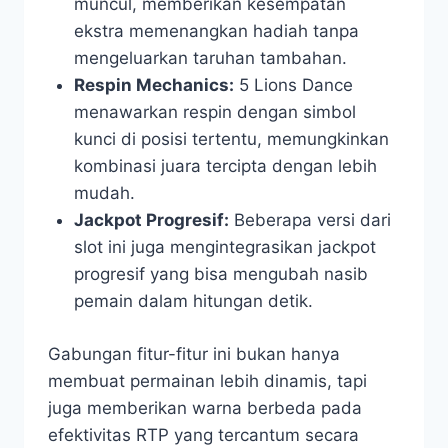
muncul, memberikan kesempatan
ekstra memenangkan hadiah tanpa
mengeluarkan taruhan tambahan.
Respin Mechanics:
5 Lions Dance
menawarkan respin dengan simbol
kunci di posisi tertentu, memungkinkan
kombinasi juara tercipta dengan lebih
mudah.
Jackpot Progresif:
Beberapa versi dari
slot ini juga mengintegrasikan jackpot
progresif yang bisa mengubah nasib
pemain dalam hitungan detik.
Gabungan fitur-fitur ini bukan hanya
membuat permainan lebih dinamis, tapi
juga memberikan warna berbeda pada
efektivitas RTP yang tercantum secara