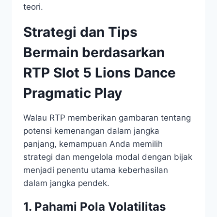
teori.
Strategi dan Tips
Bermain berdasarkan
RTP Slot 5 Lions Dance
Pragmatic Play
Walau RTP memberikan gambaran tentang
potensi kemenangan dalam jangka
panjang, kemampuan Anda memilih
strategi dan mengelola modal dengan bijak
menjadi penentu utama keberhasilan
dalam jangka pendek.
1. Pahami Pola Volatilitas