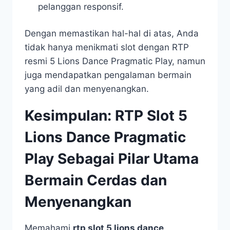
pelanggan responsif.
Dengan memastikan hal-hal di atas, Anda
tidak hanya menikmati slot dengan RTP
resmi 5 Lions Dance Pragmatic Play, namun
juga mendapatkan pengalaman bermain
yang adil dan menyenangkan.
Kesimpulan: RTP Slot 5
Lions Dance Pragmatic
Play Sebagai Pilar Utama
Bermain Cerdas dan
Menyenangkan
Memahami
rtp slot 5 lions dance