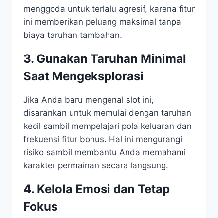
menggoda untuk terlalu agresif, karena fitur
ini memberikan peluang maksimal tanpa
biaya taruhan tambahan.
3. Gunakan Taruhan Minimal
Saat Mengeksplorasi
Jika Anda baru mengenal slot ini,
disarankan untuk memulai dengan taruhan
kecil sambil mempelajari pola keluaran dan
frekuensi fitur bonus. Hal ini mengurangi
risiko sambil membantu Anda memahami
karakter permainan secara langsung.
4. Kelola Emosi dan Tetap
Fokus