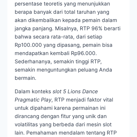
persentase teoretis yang menunjukkan
berapa banyak dari total taruhan yang
akan dikembalikan kepada pemain dalam
jangka panjang. Misalnya, RTP 96% berarti
bahwa secara rata-rata, dari setiap
Rp100.000 yang dipasang, pemain bisa
mendapatkan kembali Rp96.000.
Sederhananya, semakin tinggi RTP,
semakin menguntungkan peluang Anda
bermain.
Dalam konteks
slot 5 Lions Dance
Pragmatic Play
, RTP menjadi faktor vital
untuk dipahami karena permainan ini
dirancang dengan fitur yang unik dan
volatilitas yang berbeda dari mesin slot
lain. Pemahaman mendalam tentang RTP