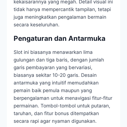
kekaisarannya yang megah. Detail visual ini
tidak hanya mempercantik tampilan, tetapi
juga meningkatkan pengalaman bermain
secara keseluruhan.
Pengaturan dan Antarmuka
Slot ini biasanya menawarkan lima
gulungan dan tiga baris, dengan jumlah
garis pembayaran yang bervariasi,
biasanya sekitar 10-20 garis. Desain
antarmuka yang intuitif memudahkan
pemain baik pemula maupun yang
berpengalaman untuk menavigasi fitur-fitur
permainan. Tombol-tombol untuk putaran,
taruhan, dan fitur bonus ditempatkan
secara rapi agar nyaman digunakan.