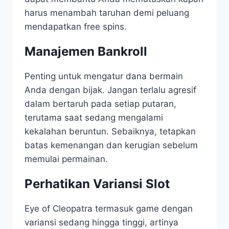
harus menambah taruhan demi peluang
mendapatkan free spins.
Manajemen Bankroll
Penting untuk mengatur dana bermain
Anda dengan bijak. Jangan terlalu agresif
dalam bertaruh pada setiap putaran,
terutama saat sedang mengalami
kekalahan beruntun. Sebaiknya, tetapkan
batas kemenangan dan kerugian sebelum
memulai permainan.
Perhatikan Variansi Slot
Eye of Cleopatra termasuk game dengan
variansi sedang hingga tinggi, artinya