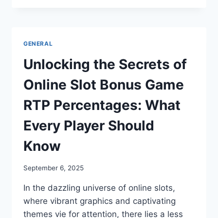
GENERAL
Unlocking the Secrets of
Online Slot Bonus Game
RTP Percentages: What
Every Player Should
Know
September 6, 2025
In the dazzling universe of online slots,
where vibrant graphics and captivating
themes vie for attention, there lies a less