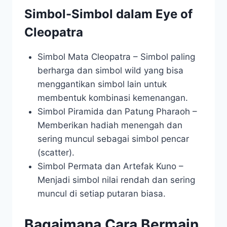
Simbol-Simbol dalam Eye of
Cleopatra
Simbol Mata Cleopatra – Simbol paling
berharga dan simbol wild yang bisa
menggantikan simbol lain untuk
membentuk kombinasi kemenangan.
Simbol Piramida dan Patung Pharaoh –
Memberikan hadiah menengah dan
sering muncul sebagai simbol pencar
(scatter).
Simbol Permata dan Artefak Kuno –
Menjadi simbol nilai rendah dan sering
muncul di setiap putaran biasa.
Bagaimana Cara Bermain