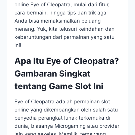
online Eye of Cleopatra, mulai dari fitur,
cara bermain, hingga tips dan trik agar
Anda bisa memaksimalkan peluang
menang. Yuk, kita telusuri keindahan dan
keberuntungan dari permainan yang satu
ini!
Apa Itu Eye of Cleopatra?
Gambaran Singkat
tentang Game Slot Ini
Eye of Cleopatra adalah permainan slot
online yang dikembangkan oleh salah satu
penyedia perangkat lunak terkemuka di
dunia, biasanya Microgaming atau provider
lain yang sekelas. Memiliki tema yang