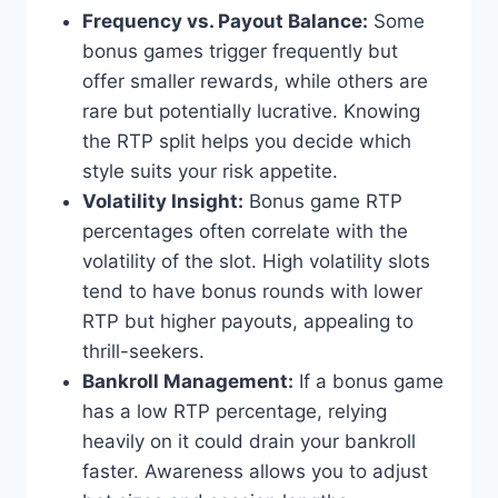
Frequency vs. Payout Balance:
Some
bonus games trigger frequently but
offer smaller rewards, while others are
rare but potentially lucrative. Knowing
the RTP split helps you decide which
style suits your risk appetite.
Volatility Insight:
Bonus game RTP
percentages often correlate with the
volatility of the slot. High volatility slots
tend to have bonus rounds with lower
RTP but higher payouts, appealing to
thrill-seekers.
Bankroll Management:
If a bonus game
has a low RTP percentage, relying
heavily on it could drain your bankroll
faster. Awareness allows you to adjust