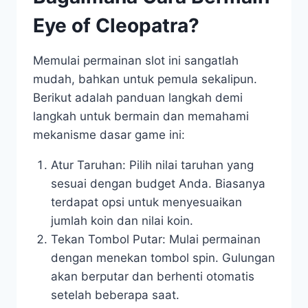
Eye of Cleopatra?
Memulai permainan slot ini sangatlah
mudah, bahkan untuk pemula sekalipun.
Berikut adalah panduan langkah demi
langkah untuk bermain dan memahami
mekanisme dasar game ini:
Atur Taruhan: Pilih nilai taruhan yang
sesuai dengan budget Anda. Biasanya
terdapat opsi untuk menyesuaikan
jumlah koin dan nilai koin.
Tekan Tombol Putar: Mulai permainan
dengan menekan tombol spin. Gulungan
akan berputar dan berhenti otomatis
setelah beberapa saat.