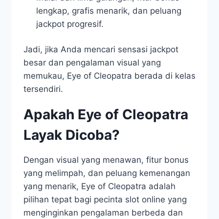
lengkap, grafis menarik, dan peluang
jackpot progresif.
Jadi, jika Anda mencari sensasi jackpot
besar dan pengalaman visual yang
memukau, Eye of Cleopatra berada di kelas
tersendiri.
Apakah Eye of Cleopatra
Layak Dicoba?
Dengan visual yang menawan, fitur bonus
yang melimpah, dan peluang kemenangan
yang menarik, Eye of Cleopatra adalah
pilihan tepat bagi pecinta slot online yang
menginginkan pengalaman berbeda dan