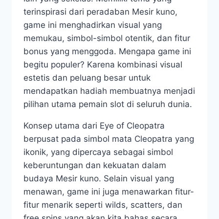
terinspirasi dari peradaban Mesir kuno,
game ini menghadirkan visual yang
memukau, simbol-simbol otentik, dan fitur
bonus yang menggoda. Mengapa game ini
begitu populer? Karena kombinasi visual
estetis dan peluang besar untuk
mendapatkan hadiah membuatnya menjadi
pilihan utama pemain slot di seluruh dunia.
Konsep utama dari Eye of Cleopatra
berpusat pada simbol mata Cleopatra yang
ikonik, yang dipercaya sebagai simbol
keberuntungan dan kekuatan dalam
budaya Mesir kuno. Selain visual yang
menawan, game ini juga menawarkan fitur-
fitur menarik seperti wilds, scatters, dan
free spins yang akan kita bahas secara