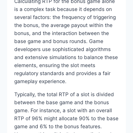
Calculating RTP for the bonus game alone
is a complex task because it depends on
several factors: the frequency of triggering
the bonus, the average payout within the
bonus, and the interaction between the
base game and bonus rounds. Game
developers use sophisticated algorithms
and extensive simulations to balance these
elements, ensuring the slot meets
regulatory standards and provides a fair
gameplay experience.
Typically, the total RTP of a slot is divided
between the base game and the bonus
game. For instance, a slot with an overall
RTP of 96% might allocate 90% to the base
game and 6% to the bonus features.