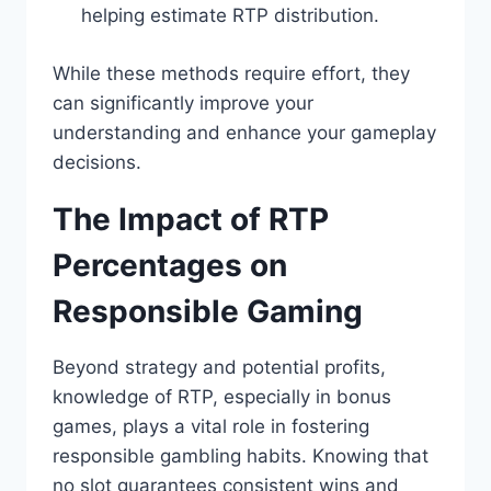
helping estimate RTP distribution.
While these methods require effort, they
can significantly improve your
understanding and enhance your gameplay
decisions.
The Impact of RTP
Percentages on
Responsible Gaming
Beyond strategy and potential profits,
knowledge of RTP, especially in bonus
games, plays a vital role in fostering
responsible gambling habits. Knowing that
no slot guarantees consistent wins and