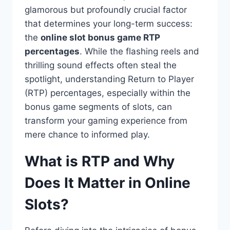
glamorous but profoundly crucial factor
that determines your long-term success:
the
online slot bonus game RTP
percentages
. While the flashing reels and
thrilling sound effects often steal the
spotlight, understanding Return to Player
(RTP) percentages, especially within the
bonus game segments of slots, can
transform your gaming experience from
mere chance to informed play.
What is RTP and Why
Does It Matter in Online
Slots?