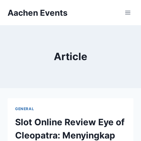
Skip
Aachen Events
to
content
Article
GENERAL
Slot Online Review Eye of
Cleopatra: Menyingkap