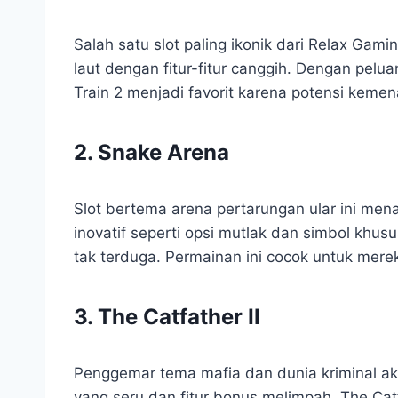
Salah satu slot paling ikonik dari Relax Ga
laut dengan fitur-fitur canggih. Dengan pelua
Train 2 menjadi favorit karena potensi keme
2. Snake Arena
Slot bertema arena pertarungan ular ini me
inovatif seperti opsi mutlak dan simbol kh
tak terduga. Permainan ini cocok untuk merek
3. The Catfather II
Penggemar tema mafia dan dunia kriminal ak
yang seru dan fitur bonus melimpah, The Catf