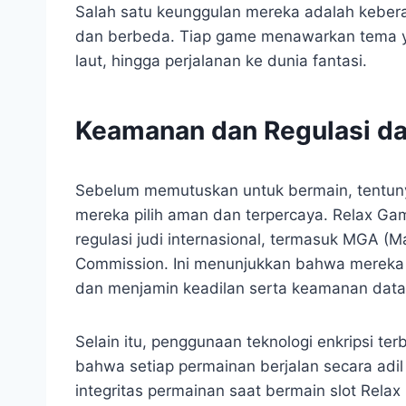
Salah satu keunggulan mereka adalah kebera
dan berbeda. Tiap game menawarkan tema yan
laut, hingga perjalanan ke dunia fantasi.
Keamanan dan Regulasi da
Sebelum memutuskan untuk bermain, tentun
mereka pilih aman dan terpercaya. Relax Ga
regulasi judi internasional, termasuk MGA (
Commission. Ini menunjukkan bahwa mereka m
dan menjamin keadilan serta keamanan data
Selain itu, penggunaan teknologi enkripsi te
bahwa setiap permainan berjalan secara adil d
integritas permainan saat bermain slot Relax