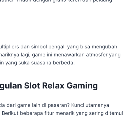
ultipliers dan simbol pengali yang bisa mengubah
nariknya lagi, game ini menawarkan atmosfer yang
ain yang suka suasana berbeda.
gulan Slot Relax Gaming
a dari game lain di pasaran? Kunci utamanya
. Berikut beberapa fitur menarik yang sering ditemui