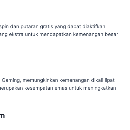
pin dan putaran gratis yang dapat diaktifkan
eluang ekstra untuk mendapatkan kemenangan besar
 Gaming, memungkinkan kemenangan dikali lipat
 Ini merupakan kesempatan emas untuk meningkatkan
am