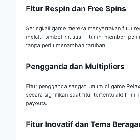
Fitur Respin dan Free Spins
Seringkali game mereka menyertakan fitur res
melalui simbol khusus. Fitur ini memberi p
tanpa perlu menambah taruhan.
Pengganda dan Multipliers
Fitur pengganda sangat umum di game Relax
secara signifikan saat fitur tertentu aktif.
payouts.
Fitur Inovatif dan Tema Berag