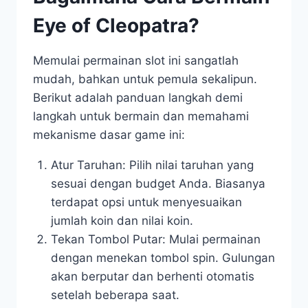
Eye of Cleopatra?
Memulai permainan slot ini sangatlah
mudah, bahkan untuk pemula sekalipun.
Berikut adalah panduan langkah demi
langkah untuk bermain dan memahami
mekanisme dasar game ini:
Atur Taruhan: Pilih nilai taruhan yang
sesuai dengan budget Anda. Biasanya
terdapat opsi untuk menyesuaikan
jumlah koin dan nilai koin.
Tekan Tombol Putar: Mulai permainan
dengan menekan tombol spin. Gulungan
akan berputar dan berhenti otomatis
setelah beberapa saat.