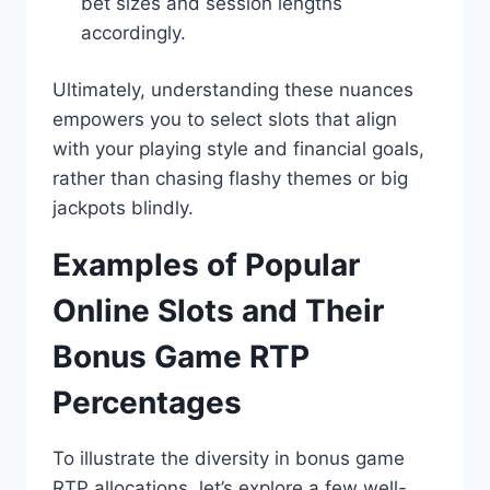
bet sizes and session lengths
accordingly.
Ultimately, understanding these nuances
empowers you to select slots that align
with your playing style and financial goals,
rather than chasing flashy themes or big
jackpots blindly.
Examples of Popular
Online Slots and Their
Bonus Game RTP
Percentages
To illustrate the diversity in bonus game
RTP allocations, let’s explore a few well-