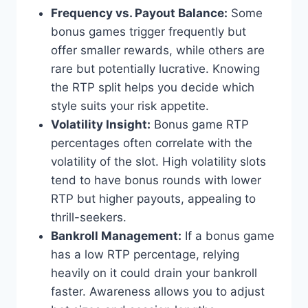
Frequency vs. Payout Balance:
Some
bonus games trigger frequently but
offer smaller rewards, while others are
rare but potentially lucrative. Knowing
the RTP split helps you decide which
style suits your risk appetite.
Volatility Insight:
Bonus game RTP
percentages often correlate with the
volatility of the slot. High volatility slots
tend to have bonus rounds with lower
RTP but higher payouts, appealing to
thrill-seekers.
Bankroll Management:
If a bonus game
has a low RTP percentage, relying
heavily on it could drain your bankroll
faster. Awareness allows you to adjust