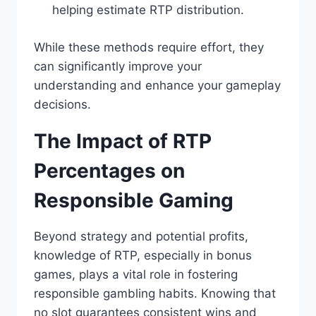
helping estimate RTP distribution.
While these methods require effort, they
can significantly improve your
understanding and enhance your gameplay
decisions.
The Impact of RTP
Percentages on
Responsible Gaming
Beyond strategy and potential profits,
knowledge of RTP, especially in bonus
games, plays a vital role in fostering
responsible gambling habits. Knowing that
no slot guarantees consistent wins and