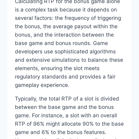
Calculating RTP for the bonus game alone
is a complex task because it depends on
several factors: the frequency of triggering
the bonus, the average payout within the
bonus, and the interaction between the
base game and bonus rounds. Game
developers use sophisticated algorithms
and extensive simulations to balance these
elements, ensuring the slot meets
regulatory standards and provides a fair
gameplay experience.
Typically, the total RTP of a slot is divided
between the base game and the bonus
game. For instance, a slot with an overall
RTP of 96% might allocate 90% to the base
game and 6% to the bonus features.