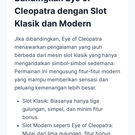
Cleopatra dengan Slot
Klasik dan Modern
Jika dibandingkan, Eye of Cleopatra
menawarkan pengalaman yang jauh
berbeda dari mesin slot klasik yang hanya
mengandalkan simbol-simbol sederhana.
Permainan ini mengusung fitur-fitur modern
yang mampu memberikan sensasi dan
peluang kemenangan lebih besar.
Slot Klasik: Biasanya hanya tiga
gulungan, simpel, dan minim fitur
bonus.
Slot Modern seperti Eye of Cleopatra:
Mulai dari lima gulungan, fitur bonus