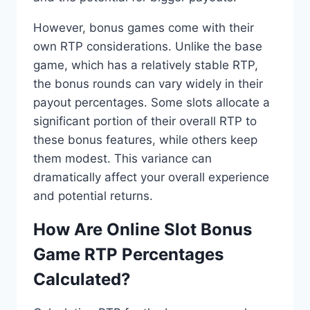
However, bonus games come with their
own RTP considerations. Unlike the base
game, which has a relatively stable RTP,
the bonus rounds can vary widely in their
payout percentages. Some slots allocate a
significant portion of their overall RTP to
these bonus features, while others keep
them modest. This variance can
dramatically affect your overall experience
and potential returns.
How Are Online Slot Bonus
Game RTP Percentages
Calculated?