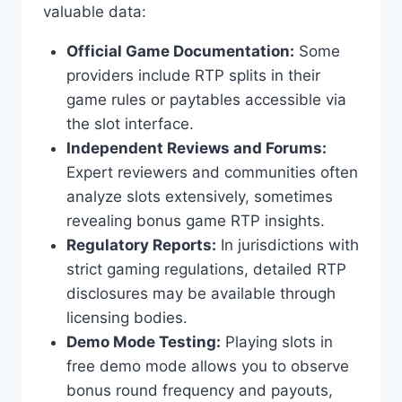
valuable data:
Official Game Documentation:
Some
providers include RTP splits in their
game rules or paytables accessible via
the slot interface.
Independent Reviews and Forums:
Expert reviewers and communities often
analyze slots extensively, sometimes
revealing bonus game RTP insights.
Regulatory Reports:
In jurisdictions with
strict gaming regulations, detailed RTP
disclosures may be available through
licensing bodies.
Demo Mode Testing:
Playing slots in
free demo mode allows you to observe
bonus round frequency and payouts,