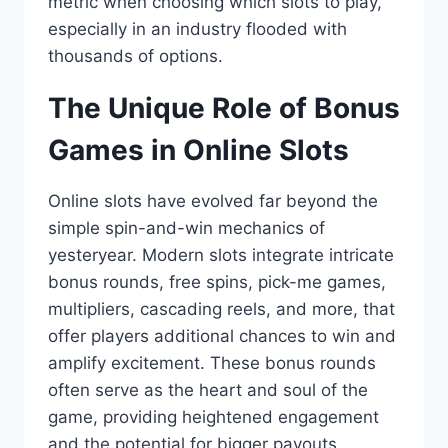
metric when choosing which slots to play,
especially in an industry flooded with
thousands of options.
The Unique Role of Bonus
Games in Online Slots
Online slots have evolved far beyond the
simple spin-and-win mechanics of
yesteryear. Modern slots integrate intricate
bonus rounds, free spins, pick-me games,
multipliers, cascading reels, and more, that
offer players additional chances to win and
amplify excitement. These bonus rounds
often serve as the heart and soul of the
game, providing heightened engagement
and the potential for bigger payouts.