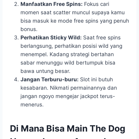
Manfaatkan Free Spins:
Fokus cari
momen saat scatter muncul supaya kamu
bisa masuk ke mode free spins yang penuh
bonus.
Perhatikan Sticky Wild:
Saat free spins
berlangsung, perhatikan posisi wild yang
menempel. Kadang strategi bertahan
sabar menunggu wild bertumpuk bisa
bawa untung besar.
Jangan Terburu-buru:
Slot ini butuh
kesabaran. Nikmati permainannya dan
jangan ngoyo mengejar jackpot terus-
menerus.
Di Mana Bisa Main The Dog