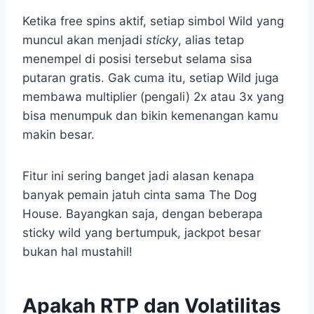
Ketika free spins aktif, setiap simbol Wild yang
muncul akan menjadi
sticky
, alias tetap
menempel di posisi tersebut selama sisa
putaran gratis. Gak cuma itu, setiap Wild juga
membawa multiplier (pengali) 2x atau 3x yang
bisa menumpuk dan bikin kemenangan kamu
makin besar.
Fitur ini sering banget jadi alasan kenapa
banyak pemain jatuh cinta sama The Dog
House. Bayangkan saja, dengan beberapa
sticky wild yang bertumpuk, jackpot besar
bukan hal mustahil!
Apakah RTP dan Volatilitas