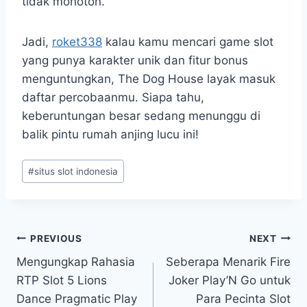
tidak monoton.
Jadi,
roket338
kalau kamu mencari game slot
yang punya karakter unik dan fitur bonus
menguntungkan, The Dog House layak masuk
daftar percobaanmu. Siapa tahu,
keberuntungan besar sedang menunggu di
balik pintu rumah anjing lucu ini!
Post
#
situs slot indonesia
Tags:
Post
PREVIOUS
NEXT
Mengungkap Rahasia
Seberapa Menarik Fire
navigation
RTP Slot 5 Lions
Joker Play’N Go untuk
Dance Pragmatic Play
Para Pecinta Slot