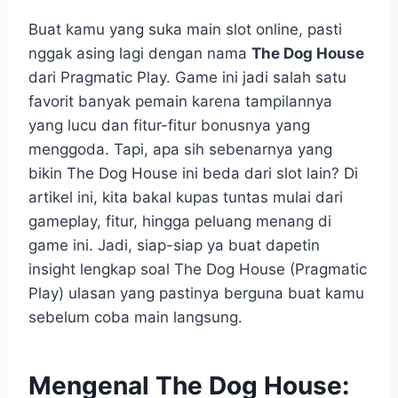
Buat kamu yang suka main slot online, pasti
nggak asing lagi dengan nama
The Dog House
dari Pragmatic Play. Game ini jadi salah satu
favorit banyak pemain karena tampilannya
yang lucu dan fitur-fitur bonusnya yang
menggoda. Tapi, apa sih sebenarnya yang
bikin The Dog House ini beda dari slot lain? Di
artikel ini, kita bakal kupas tuntas mulai dari
gameplay, fitur, hingga peluang menang di
game ini. Jadi, siap-siap ya buat dapetin
insight lengkap soal The Dog House (Pragmatic
Play) ulasan yang pastinya berguna buat kamu
sebelum coba main langsung.
Mengenal The Dog House: