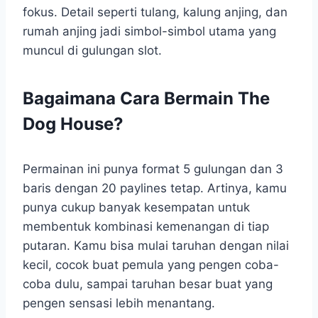
fokus. Detail seperti tulang, kalung anjing, dan
rumah anjing jadi simbol-simbol utama yang
muncul di gulungan slot.
Bagaimana Cara Bermain The
Dog House?
Permainan ini punya format 5 gulungan dan 3
baris dengan 20 paylines tetap. Artinya, kamu
punya cukup banyak kesempatan untuk
membentuk kombinasi kemenangan di tiap
putaran. Kamu bisa mulai taruhan dengan nilai
kecil, cocok buat pemula yang pengen coba-
coba dulu, sampai taruhan besar buat yang
pengen sensasi lebih menantang.