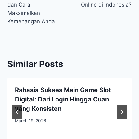
dan Cara
Online di Indonesia?
Maksimalkan
Kemenangan Anda
Similar Posts
Rahasia Sukses Main Game Slot
Digital: Dari Login Hingga Cuan
yang Konsisten
March 19, 2026