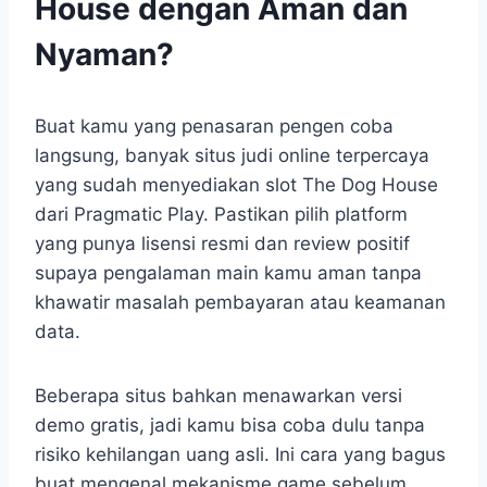
House dengan Aman dan
Nyaman?
Buat kamu yang penasaran pengen coba
langsung, banyak situs judi online terpercaya
yang sudah menyediakan slot The Dog House
dari Pragmatic Play. Pastikan pilih platform
yang punya lisensi resmi dan review positif
supaya pengalaman main kamu aman tanpa
khawatir masalah pembayaran atau keamanan
data.
Beberapa situs bahkan menawarkan versi
demo gratis, jadi kamu bisa coba dulu tanpa
risiko kehilangan uang asli. Ini cara yang bagus
buat mengenal mekanisme game sebelum