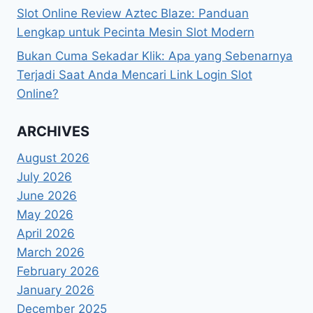
Slot Online Review Aztec Blaze: Panduan
Lengkap untuk Pecinta Mesin Slot Modern
Bukan Cuma Sekadar Klik: Apa yang Sebenarnya
Terjadi Saat Anda Mencari Link Login Slot
Online?
ARCHIVES
August 2026
July 2026
June 2026
May 2026
April 2026
March 2026
February 2026
January 2026
December 2025