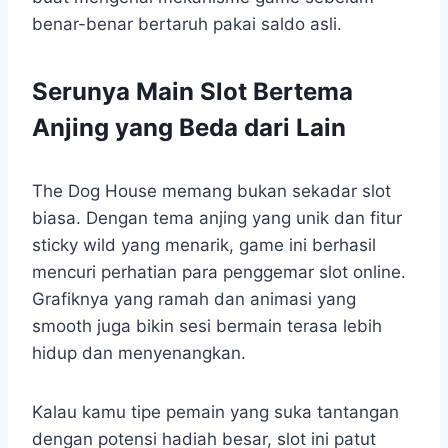
benar-benar bertaruh pakai saldo asli.
Serunya Main Slot Bertema
Anjing yang Beda dari Lain
The Dog House memang bukan sekadar slot
biasa. Dengan tema anjing yang unik dan fitur
sticky wild yang menarik, game ini berhasil
mencuri perhatian para penggemar slot online.
Grafiknya yang ramah dan animasi yang
smooth juga bikin sesi bermain terasa lebih
hidup dan menyenangkan.
Kalau kamu tipe pemain yang suka tantangan
dengan potensi hadiah besar, slot ini patut