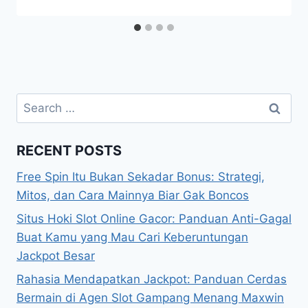
Search
for:
RECENT POSTS
Free Spin Itu Bukan Sekadar Bonus: Strategi,
Mitos, dan Cara Mainnya Biar Gak Boncos
Situs Hoki Slot Online Gacor: Panduan Anti-Gagal
Buat Kamu yang Mau Cari Keberuntungan
Jackpot Besar
Rahasia Mendapatkan Jackpot: Panduan Cerdas
Bermain di Agen Slot Gampang Menang Maxwin