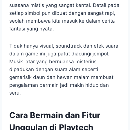
suasana mistis yang sangat kental. Detail pada
setiap simbol pun dibuat dengan sangat rapi,
seolah membawa kita masuk ke dalam cerita
fantasi yang nyata.
Tidak hanya visual, soundtrack dan efek suara
dalam game ini juga patut diacungi jempol.
Musik latar yang bernuansa misterius
dipadukan dengan suara alam seperti
gemerisik daun dan hewan malam membuat
pengalaman bermain jadi makin hidup dan
seru.
Cara Bermain dan Fitur
Unggulan di Playtech