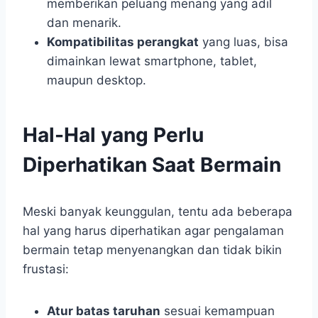
memberikan peluang menang yang adil
dan menarik.
Kompatibilitas perangkat
yang luas, bisa
dimainkan lewat smartphone, tablet,
maupun desktop.
Hal-Hal yang Perlu
Diperhatikan Saat Bermain
Meski banyak keunggulan, tentu ada beberapa
hal yang harus diperhatikan agar pengalaman
bermain tetap menyenangkan dan tidak bikin
frustasi:
Atur batas taruhan
sesuai kemampuan