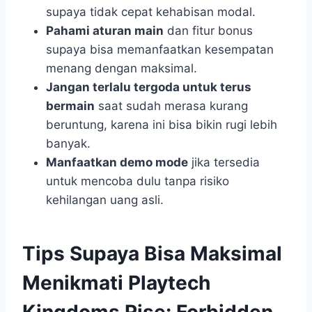
supaya tidak cepat kehabisan modal.
Pahami aturan main
dan fitur bonus
supaya bisa memanfaatkan kesempatan
menang dengan maksimal.
Jangan terlalu tergoda untuk terus
bermain
saat sudah merasa kurang
beruntung, karena ini bisa bikin rugi lebih
banyak.
Manfaatkan demo mode
jika tersedia
untuk mencoba dulu tanpa risiko
kehilangan uang asli.
Tips Supaya Bisa Maksimal
Menikmati Playtech
Kingdoms Rise: Forbidden