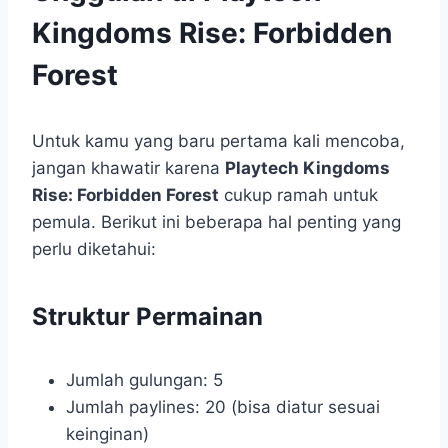
Kingdoms Rise: Forbidden
Forest
Untuk kamu yang baru pertama kali mencoba,
jangan khawatir karena
Playtech Kingdoms
Rise: Forbidden Forest
cukup ramah untuk
pemula. Berikut ini beberapa hal penting yang
perlu diketahui:
Struktur Permainan
Jumlah gulungan: 5
Jumlah paylines: 20 (bisa diatur sesuai
keinginan)