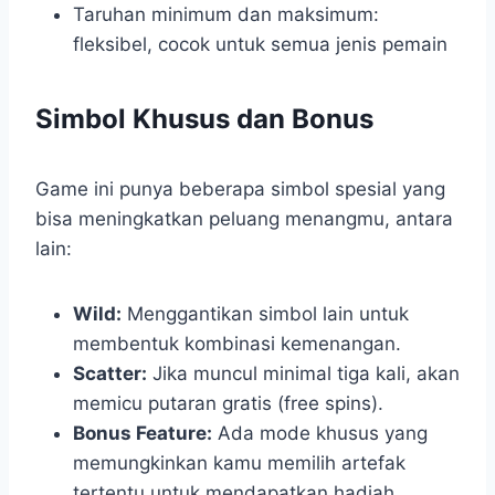
Taruhan minimum dan maksimum:
fleksibel, cocok untuk semua jenis pemain
Simbol Khusus dan Bonus
Game ini punya beberapa simbol spesial yang
bisa meningkatkan peluang menangmu, antara
lain:
Wild:
Menggantikan simbol lain untuk
membentuk kombinasi kemenangan.
Scatter:
Jika muncul minimal tiga kali, akan
memicu putaran gratis (free spins).
Bonus Feature:
Ada mode khusus yang
memungkinkan kamu memilih artefak
tertentu untuk mendapatkan hadiah