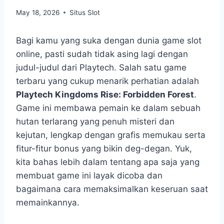
May 18, 2026
Situs Slot
Bagi kamu yang suka dengan dunia game slot
online, pasti sudah tidak asing lagi dengan
judul-judul dari Playtech. Salah satu game
terbaru yang cukup menarik perhatian adalah
Playtech Kingdoms Rise: Forbidden Forest
.
Game ini membawa pemain ke dalam sebuah
hutan terlarang yang penuh misteri dan
kejutan, lengkap dengan grafis memukau serta
fitur-fitur bonus yang bikin deg-degan. Yuk,
kita bahas lebih dalam tentang apa saja yang
membuat game ini layak dicoba dan
bagaimana cara memaksimalkan keseruan saat
memainkannya.