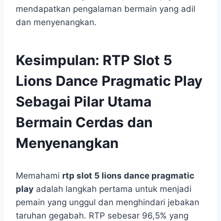
mendapatkan pengalaman bermain yang adil
dan menyenangkan.
Kesimpulan: RTP Slot 5
Lions Dance Pragmatic Play
Sebagai Pilar Utama
Bermain Cerdas dan
Menyenangkan
Memahami
rtp slot 5 lions dance pragmatic
play
adalah langkah pertama untuk menjadi
pemain yang unggul dan menghindari jebakan
taruhan gegabah. RTP sebesar 96,5% yang