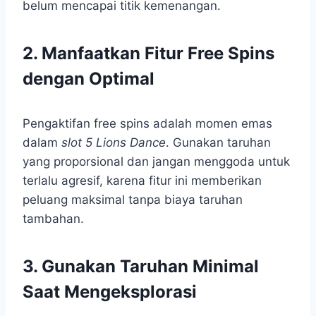
belum mencapai titik kemenangan.
2. Manfaatkan Fitur Free Spins
dengan Optimal
Pengaktifan free spins adalah momen emas
dalam
slot 5 Lions Dance
. Gunakan taruhan
yang proporsional dan jangan menggoda untuk
terlalu agresif, karena fitur ini memberikan
peluang maksimal tanpa biaya taruhan
tambahan.
3. Gunakan Taruhan Minimal
Saat Mengeksplorasi