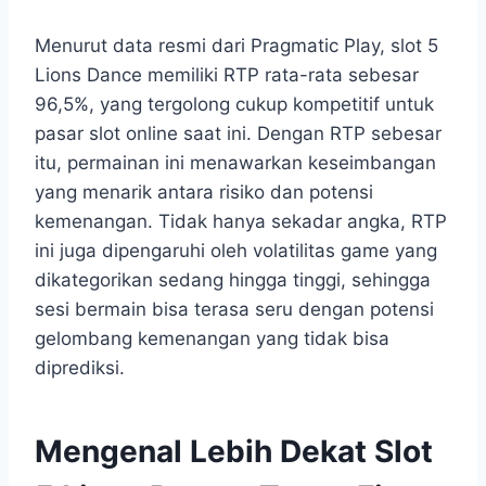
Menurut data resmi dari Pragmatic Play, slot 5
Lions Dance memiliki RTP rata-rata sebesar
96,5%, yang tergolong cukup kompetitif untuk
pasar slot online saat ini. Dengan RTP sebesar
itu, permainan ini menawarkan keseimbangan
yang menarik antara risiko dan potensi
kemenangan. Tidak hanya sekadar angka, RTP
ini juga dipengaruhi oleh volatilitas game yang
dikategorikan sedang hingga tinggi, sehingga
sesi bermain bisa terasa seru dengan potensi
gelombang kemenangan yang tidak bisa
diprediksi.
Mengenal Lebih Dekat Slot