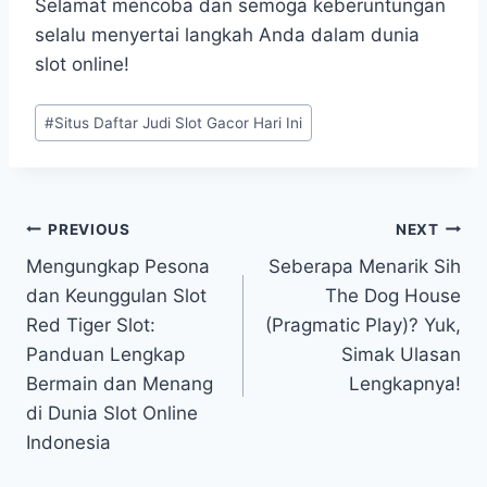
Selamat mencoba dan semoga keberuntungan
selalu menyertai langkah Anda dalam dunia
slot online!
Post
#
Situs Daftar Judi Slot Gacor Hari Ini
Tags:
Post
PREVIOUS
NEXT
Mengungkap Pesona
Seberapa Menarik Sih
navigation
dan Keunggulan Slot
The Dog House
Red Tiger Slot:
(Pragmatic Play)? Yuk,
Panduan Lengkap
Simak Ulasan
Bermain dan Menang
Lengkapnya!
di Dunia Slot Online
Indonesia