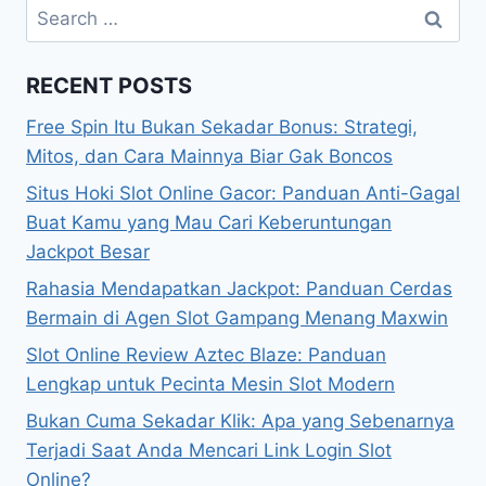
Search
for:
RECENT POSTS
Free Spin Itu Bukan Sekadar Bonus: Strategi,
Mitos, dan Cara Mainnya Biar Gak Boncos
Situs Hoki Slot Online Gacor: Panduan Anti-Gagal
Buat Kamu yang Mau Cari Keberuntungan
Jackpot Besar
Rahasia Mendapatkan Jackpot: Panduan Cerdas
Bermain di Agen Slot Gampang Menang Maxwin
Slot Online Review Aztec Blaze: Panduan
Lengkap untuk Pecinta Mesin Slot Modern
Bukan Cuma Sekadar Klik: Apa yang Sebenarnya
Terjadi Saat Anda Mencari Link Login Slot
Online?