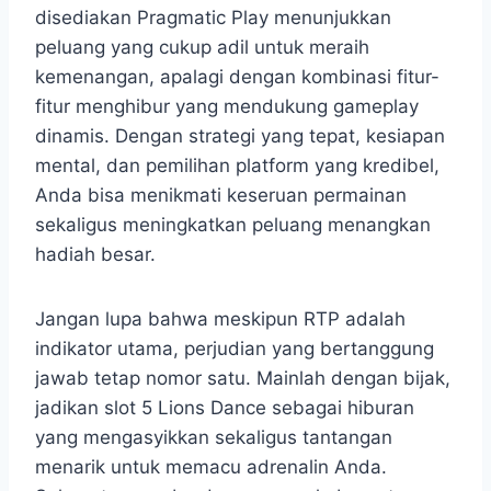
disediakan Pragmatic Play menunjukkan
peluang yang cukup adil untuk meraih
kemenangan, apalagi dengan kombinasi fitur-
fitur menghibur yang mendukung gameplay
dinamis. Dengan strategi yang tepat, kesiapan
mental, dan pemilihan platform yang kredibel,
Anda bisa menikmati keseruan permainan
sekaligus meningkatkan peluang menangkan
hadiah besar.
Jangan lupa bahwa meskipun RTP adalah
indikator utama, perjudian yang bertanggung
jawab tetap nomor satu. Mainlah dengan bijak,
jadikan slot 5 Lions Dance sebagai hiburan
yang mengasyikkan sekaligus tantangan
menarik untuk memacu adrenalin Anda.