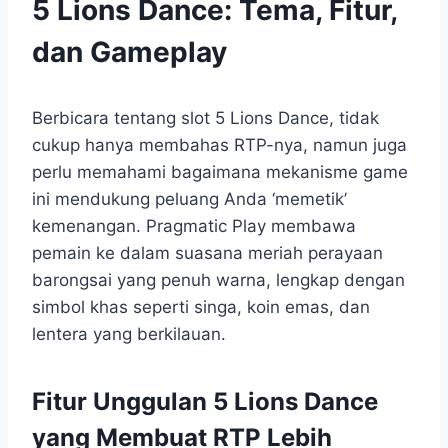
5 Lions Dance: Tema, Fitur,
dan Gameplay
Berbicara tentang slot 5 Lions Dance, tidak
cukup hanya membahas RTP-nya, namun juga
perlu memahami bagaimana mekanisme game
ini mendukung peluang Anda ‘memetik’
kemenangan. Pragmatic Play membawa
pemain ke dalam suasana meriah perayaan
barongsai yang penuh warna, lengkap dengan
simbol khas seperti singa, koin emas, dan
lentera yang berkilauan.
Fitur Unggulan 5 Lions Dance
yang Membuat RTP Lebih