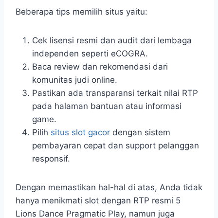
Beberapa tips memilih situs yaitu:
Cek lisensi resmi dan audit dari lembaga
independen seperti eCOGRA.
Baca review dan rekomendasi dari
komunitas judi online.
Pastikan ada transparansi terkait nilai RTP
pada halaman bantuan atau informasi
game.
Pilih
situs slot gacor
dengan sistem
pembayaran cepat dan support pelanggan
responsif.
Dengan memastikan hal-hal di atas, Anda tidak
hanya menikmati slot dengan RTP resmi 5
Lions Dance Pragmatic Play, namun juga