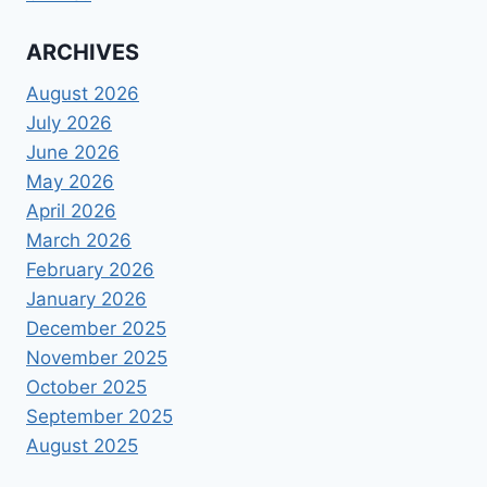
ARCHIVES
August 2026
July 2026
June 2026
May 2026
April 2026
March 2026
February 2026
January 2026
December 2025
November 2025
October 2025
September 2025
August 2025