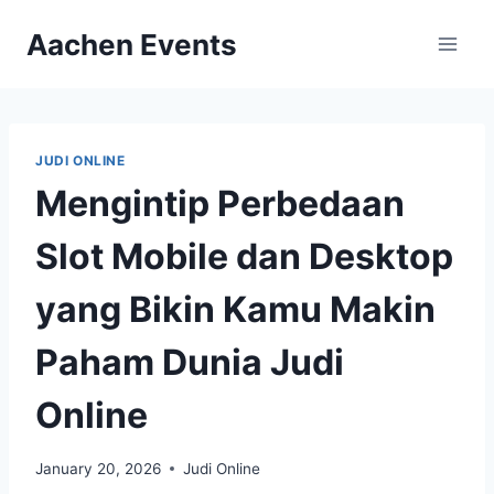
Skip
Aachen Events
to
content
JUDI ONLINE
Mengintip Perbedaan
Slot Mobile dan Desktop
yang Bikin Kamu Makin
Paham Dunia Judi
Online
January 20, 2026
Judi Online