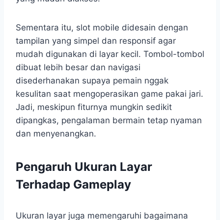
Sementara itu, slot mobile didesain dengan
tampilan yang simpel dan responsif agar
mudah digunakan di layar kecil. Tombol-tombol
dibuat lebih besar dan navigasi
disederhanakan supaya pemain nggak
kesulitan saat mengoperasikan game pakai jari.
Jadi, meskipun fiturnya mungkin sedikit
dipangkas, pengalaman bermain tetap nyaman
dan menyenangkan.
Pengaruh Ukuran Layar
Terhadap Gameplay
Ukuran layar juga memengaruhi bagaimana