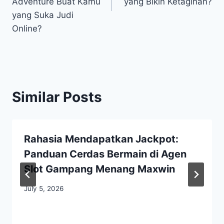
Adventure Buat Kamu
yang Bikin Ketagihan?
yang Suka Judi
Online?
Similar Posts
Rahasia Mendapatkan Jackpot:
Panduan Cerdas Bermain di Agen
Slot Gampang Menang Maxwin
July 5, 2026