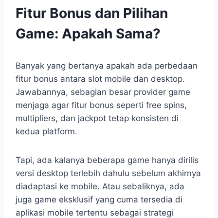
Fitur Bonus dan Pilihan
Game: Apakah Sama?
Banyak yang bertanya apakah ada perbedaan
fitur bonus antara slot mobile dan desktop.
Jawabannya, sebagian besar provider game
menjaga agar fitur bonus seperti free spins,
multipliers, dan jackpot tetap konsisten di
kedua platform.
Tapi, ada kalanya beberapa game hanya dirilis
versi desktop terlebih dahulu sebelum akhirnya
diadaptasi ke mobile. Atau sebaliknya, ada
juga game eksklusif yang cuma tersedia di
aplikasi mobile tertentu sebagai strategi