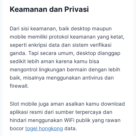
Keamanan dan Privasi
Dari sisi keamanan, baik desktop maupun
mobile memiliki protokol keamanan yang ketat,
seperti enkripsi data dan sistem verifikasi
ganda. Tapi secara umum, desktop dianggap
sedikit lebih aman karena kamu bisa
mengontrol lingkungan bermain dengan lebih
baik, misalnya menggunakan antivirus dan
firewall.
Slot mobile juga aman asalkan kamu download
aplikasi resmi dari sumber terpercaya dan
hindari menggunakan WiFi publik yang rawan
bocor
togel hongkong
data.