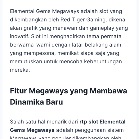
Elemental Gems Megaways adalah slot yang
dikembangkan oleh Red Tiger Gaming, dikenal
akan grafik yang menawan dan gameplay yang
inovatif. Slot ini menghadirkan tema permata
berwarna-warni dengan latar belakang alam
yang mempesona, memikat siapa saja yang
memutuskan untuk mencoba keberuntungan
mereka.
Fitur Megaways yang Membawa
Dinamika Baru
Salah satu hal menarik dari
rtp slot Elemental
Gems Megaways
adalah penggunaan sistem
Megaways yang populer dikembangkan oleh