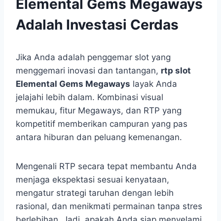
Elemental Gems Megaways
Adalah Investasi Cerdas
Jika Anda adalah penggemar slot yang
menggemari inovasi dan tantangan,
rtp slot
Elemental Gems Megaways
layak Anda
jelajahi lebih dalam. Kombinasi visual
memukau, fitur Megaways, dan RTP yang
kompetitif memberikan campuran yang pas
antara hiburan dan peluang kemenangan.
Mengenali RTP secara tepat membantu Anda
menjaga ekspektasi sesuai kenyataan,
mengatur strategi taruhan dengan lebih
rasional, dan menikmati permainan tanpa stres
berlebihan. Jadi, apakah Anda siap menyelami