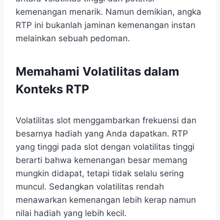
kemenangan menarik. Namun demikian, angka
RTP ini bukanlah jaminan kemenangan instan
melainkan sebuah pedoman.
Memahami Volatilitas dalam
Konteks RTP
Volatilitas slot menggambarkan frekuensi dan
besarnya hadiah yang Anda dapatkan. RTP
yang tinggi pada slot dengan volatilitas tinggi
berarti bahwa kemenangan besar memang
mungkin didapat, tetapi tidak selalu sering
muncul. Sedangkan volatilitas rendah
menawarkan kemenangan lebih kerap namun
nilai hadiah yang lebih kecil.