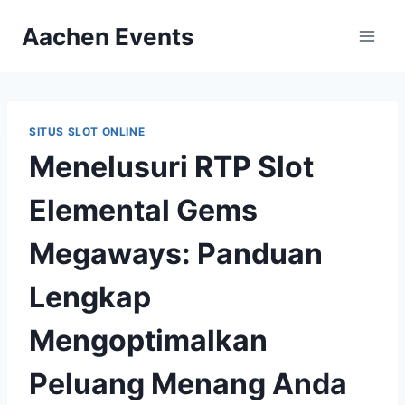
Skip
Aachen Events
to
content
SITUS SLOT ONLINE
Menelusuri RTP Slot
Elemental Gems
Megaways: Panduan
Lengkap
Mengoptimalkan
Peluang Menang Anda