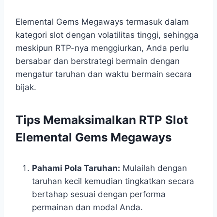
Elemental Gems Megaways termasuk dalam
kategori slot dengan volatilitas tinggi, sehingga
meskipun RTP-nya menggiurkan, Anda perlu
bersabar dan berstrategi bermain dengan
mengatur taruhan dan waktu bermain secara
bijak.
Tips Memaksimalkan RTP Slot
Elemental Gems Megaways
Pahami Pola Taruhan:
Mulailah dengan
taruhan kecil kemudian tingkatkan secara
bertahap sesuai dengan performa
permainan dan modal Anda.