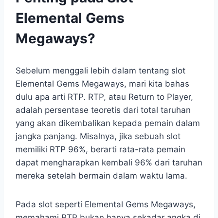
Elemental Gems
Megaways?
Sebelum menggali lebih dalam tentang slot
Elemental Gems Megaways, mari kita bahas
dulu apa arti RTP. RTP, atau Return to Player,
adalah persentase teoretis dari total taruhan
yang akan dikembalikan kepada pemain dalam
jangka panjang. Misalnya, jika sebuah slot
memiliki RTP 96%, berarti rata-rata pemain
dapat mengharapkan kembali 96% dari taruhan
mereka setelah bermain dalam waktu lama.
Pada slot seperti Elemental Gems Megaways,
memahami RTP bukan hanya sekadar angka di