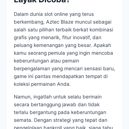
Dalam dunia slot online yang terus
berkembang, Aztec Blaze muncul sebagai
salah satu pilihan terbaik berkat kombinasi
grafis yang menarik, fitur inovatif, dan
peluang kemenangan yang besar. Apakah
kamu seorang pemula yang ingin mencoba
keberuntungan atau pemain
berpengalaman yang mencari sensasi baru,
game ini pantas mendapatkan tempat di
koleksi permainan Anda.
Namun, ingatlah untuk selalu bermain
secara bertanggung jawab dan tidak
terlalu bergantung pada keberuntungan
semata. Dengan strategi yang tepat dan
pengelolaan bankroll yang baik, siapa tahu,