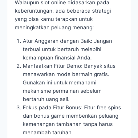
Walaupun slot online didasarkan pada
keberuntungan, ada beberapa strategi
yang bisa kamu terapkan untuk
meningkatkan peluang menang:
Atur Anggaran dengan Baik: Jangan
terbuai untuk bertaruh melebihi
kemampuan finansial Anda.
Manfaatkan Fitur Demo: Banyak situs
menawarkan mode bermain gratis.
Gunakan ini untuk memahami
mekanisme permainan sebelum
bertaruh uang asli.
Fokus pada Fitur Bonus: Fitur free spins
dan bonus game memberikan peluang
kemenangan tambahan tanpa harus
menambah taruhan.