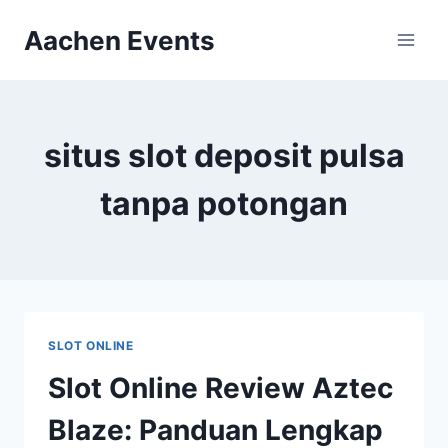
Skip
Aachen Events
to
content
situs slot deposit pulsa
tanpa potongan
SLOT ONLINE
Slot Online Review Aztec
Blaze: Panduan Lengkap