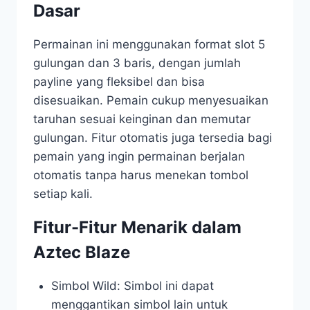
Dasar
Permainan ini menggunakan format slot 5
gulungan dan 3 baris, dengan jumlah
payline yang fleksibel dan bisa
disesuaikan. Pemain cukup menyesuaikan
taruhan sesuai keinginan dan memutar
gulungan. Fitur otomatis juga tersedia bagi
pemain yang ingin permainan berjalan
otomatis tanpa harus menekan tombol
setiap kali.
Fitur-Fitur Menarik dalam
Aztec Blaze
Simbol Wild: Simbol ini dapat
menggantikan simbol lain untuk