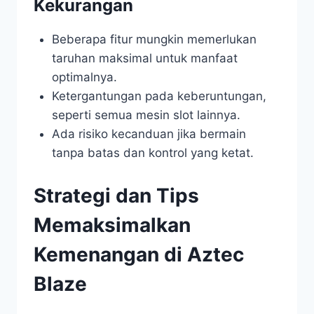
Kekurangan
Beberapa fitur mungkin memerlukan
taruhan maksimal untuk manfaat
optimalnya.
Ketergantungan pada keberuntungan,
seperti semua mesin slot lainnya.
Ada risiko kecanduan jika bermain
tanpa batas dan kontrol yang ketat.
Strategi dan Tips
Memaksimalkan
Kemenangan di Aztec
Blaze