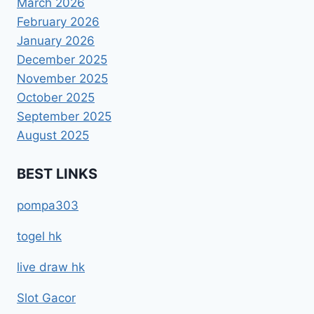
March 2026
February 2026
January 2026
December 2025
November 2025
October 2025
September 2025
August 2025
BEST LINKS
pompa303
togel hk
live draw hk
Slot Gacor