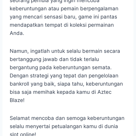
seorang pemula yang ingin mencoba
keberuntungan atau pemain berpengalaman
yang mencari sensasi baru, game ini pantas
mendapatkan tempat di koleksi permainan
Anda.
Namun, ingatlah untuk selalu bermain secara
bertanggung jawab dan tidak terlalu
bergantung pada keberuntungan semata.
Dengan strategi yang tepat dan pengelolaan
bankroll yang baik, siapa tahu, keberuntungan
bisa saja memihak kepada kamu di Aztec
Blaze!
Selamat mencoba dan semoga keberuntungan
selalu menyertai petualangan kamu di dunia
slot online!