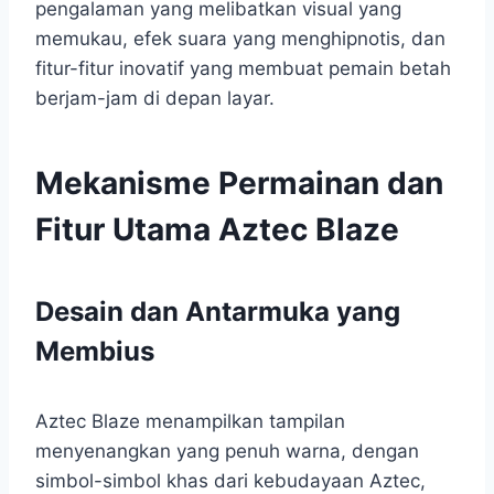
pengalaman yang melibatkan visual yang
memukau, efek suara yang menghipnotis, dan
fitur-fitur inovatif yang membuat pemain betah
berjam-jam di depan layar.
Mekanisme Permainan dan
Fitur Utama Aztec Blaze
Desain dan Antarmuka yang
Membius
Aztec Blaze menampilkan tampilan
menyenangkan yang penuh warna, dengan
simbol-simbol khas dari kebudayaan Aztec,