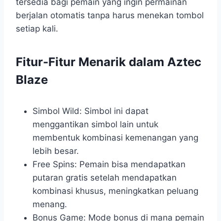
tersedia bagi pemain yang ingin permainan
berjalan otomatis tanpa harus menekan tombol
setiap kali.
Fitur-Fitur Menarik dalam Aztec
Blaze
Simbol Wild: Simbol ini dapat
menggantikan simbol lain untuk
membentuk kombinasi kemenangan yang
lebih besar.
Free Spins: Pemain bisa mendapatkan
putaran gratis setelah mendapatkan
kombinasi khusus, meningkatkan peluang
menang.
Bonus Game: Mode bonus di mana pemain