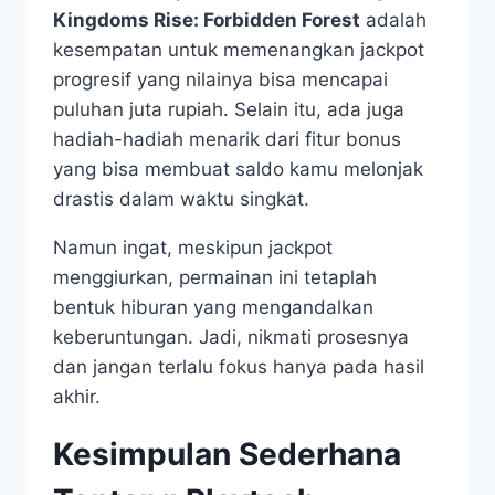
Kingdoms Rise: Forbidden Forest
adalah
kesempatan untuk memenangkan jackpot
progresif yang nilainya bisa mencapai
puluhan juta rupiah. Selain itu, ada juga
hadiah-hadiah menarik dari fitur bonus
yang bisa membuat saldo kamu melonjak
drastis dalam waktu singkat.
Namun ingat, meskipun jackpot
menggiurkan, permainan ini tetaplah
bentuk hiburan yang mengandalkan
keberuntungan. Jadi, nikmati prosesnya
dan jangan terlalu fokus hanya pada hasil
akhir.
Kesimpulan Sederhana