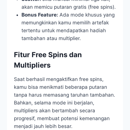
akan memicu putaran gratis (free spins).
Bonus Feature:
Ada mode khusus yang
memungkinkan kamu memilih artefak
tertentu untuk mendapatkan hadiah
tambahan atau multiplier.
Fitur Free Spins dan
Multipliers
Saat berhasil mengaktifkan free spins,
kamu bisa menikmati beberapa putaran
tanpa harus memasang taruhan tambahan.
Bahkan, selama mode ini berjalan,
multipliers akan bertambah secara
progresif, membuat potensi kemenangan
menjadi jauh lebih besar.