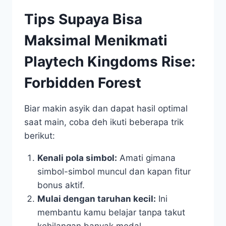
Tips Supaya Bisa
Maksimal Menikmati
Playtech Kingdoms Rise:
Forbidden Forest
Biar makin asyik dan dapat hasil optimal
saat main, coba deh ikuti beberapa trik
berikut:
Kenali pola simbol:
Amati gimana
simbol-simbol muncul dan kapan fitur
bonus aktif.
Mulai dengan taruhan kecil:
Ini
membantu kamu belajar tanpa takut