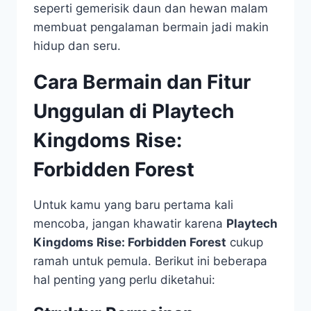
seperti gemerisik daun dan hewan malam
membuat pengalaman bermain jadi makin
hidup dan seru.
Cara Bermain dan Fitur
Unggulan di Playtech
Kingdoms Rise:
Forbidden Forest
Untuk kamu yang baru pertama kali
mencoba, jangan khawatir karena
Playtech
Kingdoms Rise: Forbidden Forest
cukup
ramah untuk pemula. Berikut ini beberapa
hal penting yang perlu diketahui: