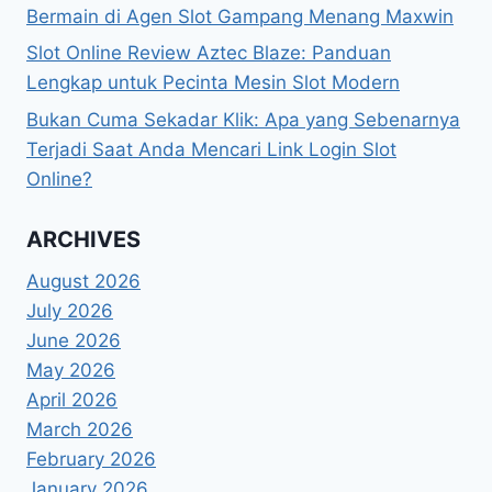
Bermain di Agen Slot Gampang Menang Maxwin
Slot Online Review Aztec Blaze: Panduan
Lengkap untuk Pecinta Mesin Slot Modern
Bukan Cuma Sekadar Klik: Apa yang Sebenarnya
Terjadi Saat Anda Mencari Link Login Slot
Online?
ARCHIVES
August 2026
July 2026
June 2026
May 2026
April 2026
March 2026
February 2026
January 2026