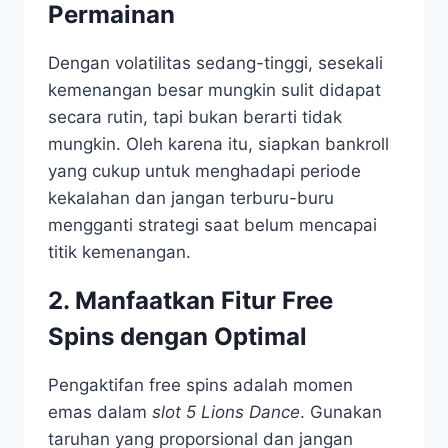
Permainan
Dengan volatilitas sedang-tinggi, sesekali
kemenangan besar mungkin sulit didapat
secara rutin, tapi bukan berarti tidak
mungkin. Oleh karena itu, siapkan bankroll
yang cukup untuk menghadapi periode
kekalahan dan jangan terburu-buru
mengganti strategi saat belum mencapai
titik kemenangan.
2. Manfaatkan Fitur Free
Spins dengan Optimal
Pengaktifan free spins adalah momen
emas dalam
slot 5 Lions Dance
. Gunakan
taruhan yang proporsional dan jangan