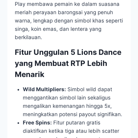
Play membawa pemain ke dalam suasana
meriah perayaan barongsai yang penuh
warna, lengkap dengan simbol khas seperti
singa, koin emas, dan lentera yang
berkilauan.
Fitur Unggulan 5 Lions Dance
yang Membuat RTP Lebih
Menarik
Wild Multipliers:
Simbol wild dapat
menggantikan simbol lain sekaligus
mengalikan kemenangan hingga 5x,
meningkatkan potensi payout signifikan.
Free Spins:
Fitur putaran gratis
diaktifkan ketika tiga atau lebih scatter