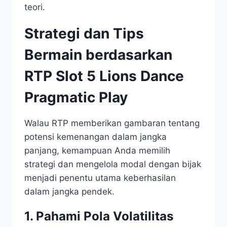
teori.
Strategi dan Tips
Bermain berdasarkan
RTP Slot 5 Lions Dance
Pragmatic Play
Walau RTP memberikan gambaran tentang
potensi kemenangan dalam jangka
panjang, kemampuan Anda memilih
strategi dan mengelola modal dengan bijak
menjadi penentu utama keberhasilan
dalam jangka pendek.
1. Pahami Pola Volatilitas