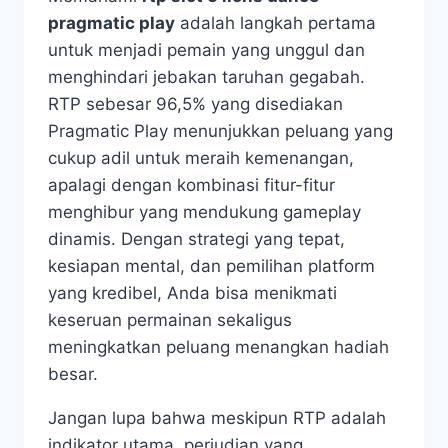
pragmatic play
adalah langkah pertama
untuk menjadi pemain yang unggul dan
menghindari jebakan taruhan gegabah.
RTP sebesar 96,5% yang disediakan
Pragmatic Play menunjukkan peluang yang
cukup adil untuk meraih kemenangan,
apalagi dengan kombinasi fitur-fitur
menghibur yang mendukung gameplay
dinamis. Dengan strategi yang tepat,
kesiapan mental, dan pemilihan platform
yang kredibel, Anda bisa menikmati
keseruan permainan sekaligus
meningkatkan peluang menangkan hadiah
besar.
Jangan lupa bahwa meskipun RTP adalah
indikator utama, perjudian yang