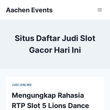
Skip
Aachen Events
to
content
Situs Daftar Judi Slot
Gacor Hari Ini
JUDI ONLINE
Mengungkap Rahasia
RTP Slot 5 Lions Dance