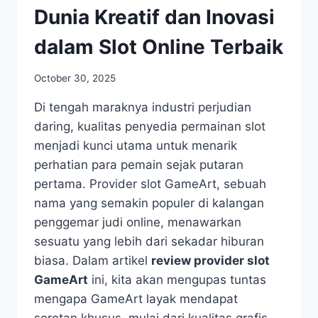
Dunia Kreatif dan Inovasi
dalam Slot Online Terbaik
October 30, 2025
Di tengah maraknya industri perjudian
daring, kualitas penyedia permainan slot
menjadi kunci utama untuk menarik
perhatian para pemain sejak putaran
pertama. Provider slot GameArt, sebuah
nama yang semakin populer di kalangan
penggemar judi online, menawarkan
sesuatu yang lebih dari sekadar hiburan
biasa. Dalam artikel
review provider slot
GameArt
ini, kita akan mengupas tuntas
mengapa GameArt layak mendapat