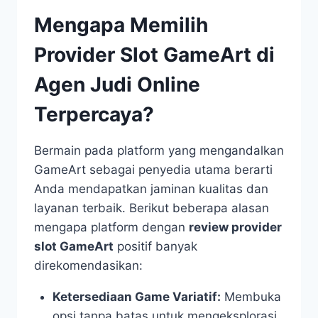
Mengapa Memilih
Provider Slot GameArt di
Agen Judi Online
Terpercaya?
Bermain pada platform yang mengandalkan
GameArt sebagai penyedia utama berarti
Anda mendapatkan jaminan kualitas dan
layanan terbaik. Berikut beberapa alasan
mengapa platform dengan
review provider
slot GameArt
positif banyak
direkomendasikan:
Ketersediaan Game Variatif:
Membuka
opsi tanpa batas untuk mengeksplorasi