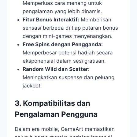
Memperluas cara menang untuk
pengalaman yang lebih dinamis.
Fitur Bonus Interaktif:
Memberikan
sensasi berbeda di tiap putaran bonus
dengan mini-games menyenangkan.
Free Spins dengan Pengganda:
Memperbesar potensi hadiah secara
eksponensial dalam sesi gratisan.
Random Wild dan Scatter:
Meningkatkan suspense dan peluang
jackpot.
3. Kompatibilitas dan
Pengalaman Pengguna
Dalam era mobile, GameArt memastikan