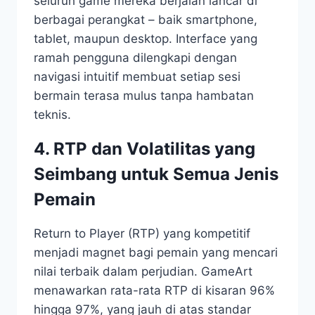
seluruh game mereka berjalan lancar di
berbagai perangkat – baik smartphone,
tablet, maupun desktop. Interface yang
ramah pengguna dilengkapi dengan
navigasi intuitif membuat setiap sesi
bermain terasa mulus tanpa hambatan
teknis.
4. RTP dan Volatilitas yang
Seimbang untuk Semua Jenis
Pemain
Return to Player (RTP) yang kompetitif
menjadi magnet bagi pemain yang mencari
nilai terbaik dalam perjudian. GameArt
menawarkan rata-rata RTP di kisaran 96%
hingga 97%, yang jauh di atas standar