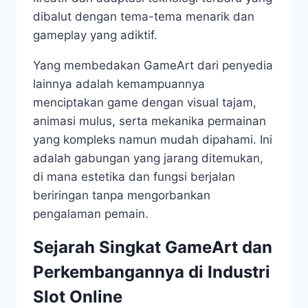
dibalut dengan tema-tema menarik dan
gameplay yang adiktif.
Yang membedakan GameArt dari penyedia
lainnya adalah kemampuannya
menciptakan game dengan visual tajam,
animasi mulus, serta mekanika permainan
yang kompleks namun mudah dipahami. Ini
adalah gabungan yang jarang ditemukan,
di mana estetika dan fungsi berjalan
beriringan tanpa mengorbankan
pengalaman pemain.
Sejarah Singkat GameArt dan
Perkembangannya di Industri
Slot Online