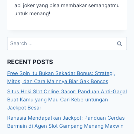
api joker yang bisa membakar semangatmu
untuk menang!
Search
for:
RECENT POSTS
Free Spin Itu Bukan Sekadar Bonus: Strategi,
Mitos, dan Cara Mainnya Biar Gak Boncos
Situs Hoki Slot Online Gacor: Panduan Anti-Gagal
Buat Kamu yang Mau Cari Keberuntungan
Jackpot Besar
Rahasia Mendapatkan Jackpot: Panduan Cerdas
Bermain di Agen Slot Gampang Menang Maxwin