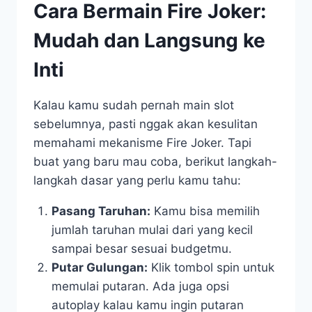
Cara Bermain Fire Joker:
Mudah dan Langsung ke
Inti
Kalau kamu sudah pernah main slot
sebelumnya, pasti nggak akan kesulitan
memahami mekanisme Fire Joker. Tapi
buat yang baru mau coba, berikut langkah-
langkah dasar yang perlu kamu tahu:
Pasang Taruhan:
Kamu bisa memilih
jumlah taruhan mulai dari yang kecil
sampai besar sesuai budgetmu.
Putar Gulungan:
Klik tombol spin untuk
memulai putaran. Ada juga opsi
autoplay kalau kamu ingin putaran