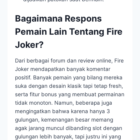
Bagaimana Respons
Pemain Lain Tentang Fire
Joker?
Dari berbagai forum dan review online, Fire
Joker mendapatkan banyak komentar
positif. Banyak pemain yang bilang mereka
suka dengan desain klasik tapi tetap fresh,
serta fitur bonus yang membuat permainan
tidak monoton. Namun, beberapa juga
mengingatkan bahwa karena hanya 3
gulungan, kemenangan besar memang
agak jarang muncul dibanding slot dengan
gulungan lebih banyak, tapi justru ini yang