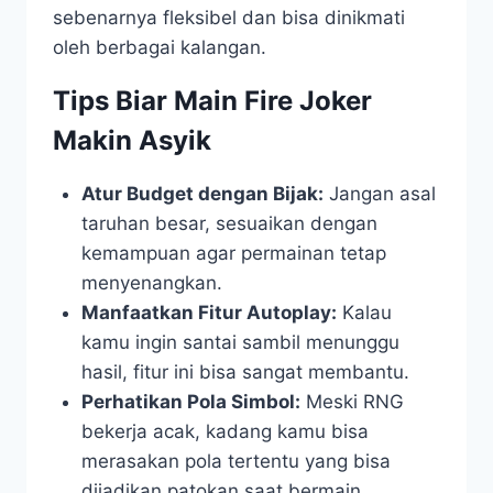
sebenarnya fleksibel dan bisa dinikmati
oleh berbagai kalangan.
Tips Biar Main Fire Joker
Makin Asyik
Atur Budget dengan Bijak:
Jangan asal
taruhan besar, sesuaikan dengan
kemampuan agar permainan tetap
menyenangkan.
Manfaatkan Fitur Autoplay:
Kalau
kamu ingin santai sambil menunggu
hasil, fitur ini bisa sangat membantu.
Perhatikan Pola Simbol:
Meski RNG
bekerja acak, kadang kamu bisa
merasakan pola tertentu yang bisa
dijadikan patokan saat bermain.