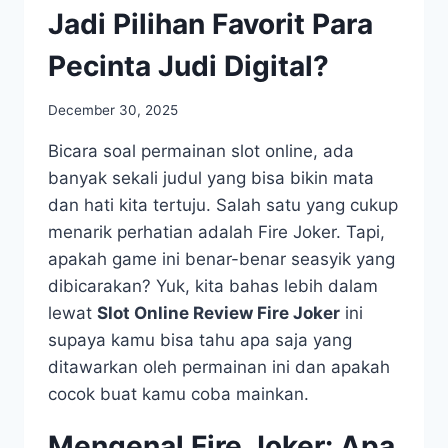
Jadi Pilihan Favorit Para
Pecinta Judi Digital?
December 30, 2025
Bicara soal permainan slot online, ada
banyak sekali judul yang bisa bikin mata
dan hati kita tertuju. Salah satu yang cukup
menarik perhatian adalah Fire Joker. Tapi,
apakah game ini benar-benar seasyik yang
dibicarakan? Yuk, kita bahas lebih dalam
lewat
Slot Online Review Fire Joker
ini
supaya kamu bisa tahu apa saja yang
ditawarkan oleh permainan ini dan apakah
cocok buat kamu coba mainkan.
Mengenal Fire Joker: Apa