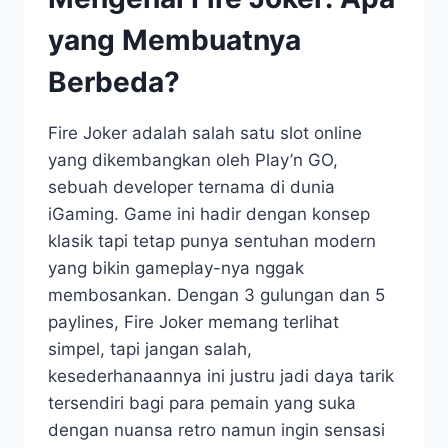
yang Membuatnya
Berbeda?
Fire Joker adalah salah satu slot online
yang dikembangkan oleh Play’n GO,
sebuah developer ternama di dunia
iGaming. Game ini hadir dengan konsep
klasik tapi tetap punya sentuhan modern
yang bikin gameplay-nya nggak
membosankan. Dengan 3 gulungan dan 5
paylines, Fire Joker memang terlihat
simpel, tapi jangan salah,
kesederhanaannya ini justru jadi daya tarik
tersendiri bagi para pemain yang suka
dengan nuansa retro namun ingin sensasi