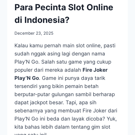
Para Pecinta Slot Online
di Indonesia?
December 23, 2025
Kalau kamu pernah main slot online, pasti
sudah nggak asing lagi dengan nama
Play’N Go. Salah satu game yang cukup
populer dari mereka adalah
Fire Joker
Play’N Go
. Game ini punya daya tarik
tersendiri yang bikin pemain betah
berputar-putar gulungan sambil berharap
dapat jackpot besar. Tapi, apa sih
sebenarnya yang membuat Fire Joker dari
Play’N Go ini beda dan layak dicoba? Yuk,
kita bahas lebih dalam tentang gim slot