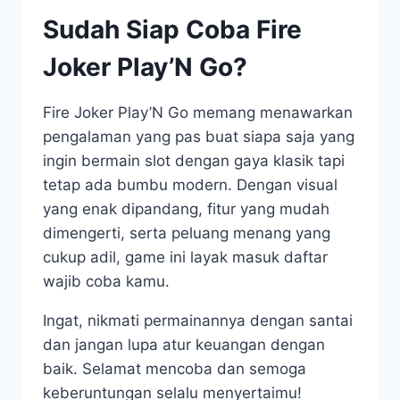
Sudah Siap Coba Fire
Joker Play’N Go?
Fire Joker Play’N Go memang menawarkan
pengalaman yang pas buat siapa saja yang
ingin bermain slot dengan gaya klasik tapi
tetap ada bumbu modern. Dengan visual
yang enak dipandang, fitur yang mudah
dimengerti, serta peluang menang yang
cukup adil, game ini layak masuk daftar
wajib coba kamu.
Ingat, nikmati permainannya dengan santai
dan jangan lupa atur keuangan dengan
baik. Selamat mencoba dan semoga
keberuntungan selalu menyertaimu!