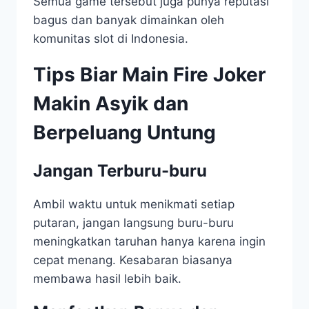
Semua game tersebut juga punya reputasi
bagus dan banyak dimainkan oleh
komunitas slot di Indonesia.
Tips Biar Main Fire Joker
Makin Asyik dan
Berpeluang Untung
Jangan Terburu-buru
Ambil waktu untuk menikmati setiap
putaran, jangan langsung buru-buru
meningkatkan taruhan hanya karena ingin
cepat menang. Kesabaran biasanya
membawa hasil lebih baik.