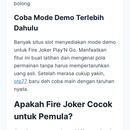
bolong.
Coba Mode Demo Terlebih
Dahulu
Banyak situs slot menyediakan mode demo
untuk Fire Joker Play’N Go. Manfaatkan
fitur ini buat latihan dan mengenal pola
permainan tanpa harus mempertaruhkan
uang asli. Setelah merasa cukup yakin,
otp77
baru deh coba main dengan taruhan
nyata.
Apakah Fire Joker Cocok
untuk Pemula?