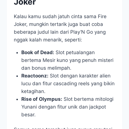
Joker
Kalau kamu sudah jatuh cinta sama Fire
Joker, mungkin tertarik juga buat coba
beberapa judul lain dari Play’N Go yang
nggak kalah menarik, seperti:
Book of Dead:
Slot petualangan
bertema Mesir kuno yang penuh misteri
dan bonus melimpah.
Reactoonz:
Slot dengan karakter alien
lucu dan fitur cascading reels yang bikin
ketagihan.
Rise of Olympus:
Slot bertema mitologi
Yunani dengan fitur unik dan jackpot
besar.