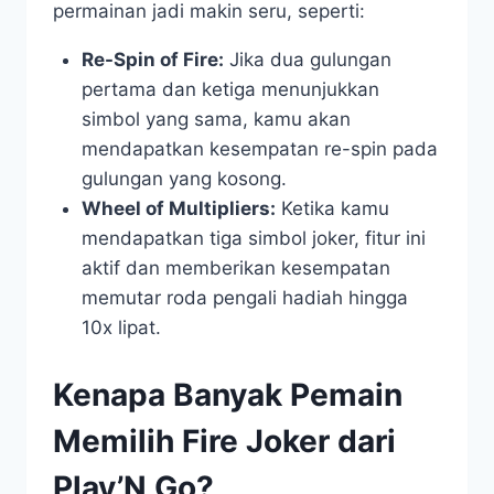
permainan jadi makin seru, seperti:
Re-Spin of Fire:
Jika dua gulungan
pertama dan ketiga menunjukkan
simbol yang sama, kamu akan
mendapatkan kesempatan re-spin pada
gulungan yang kosong.
Wheel of Multipliers:
Ketika kamu
mendapatkan tiga simbol joker, fitur ini
aktif dan memberikan kesempatan
memutar roda pengali hadiah hingga
10x lipat.
Kenapa Banyak Pemain
Memilih Fire Joker dari
Play’N Go?