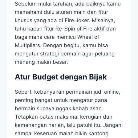
Sebelum mulai taruhan, ada baiknya kamu
memahami dulu aturan main dan fitur
khusus yang ada di Fire Joker. Misalnya,
tahu kapan fitur Re-Spin of Fire aktif dan
bagaimana cara memicu Wheel of
Multipliers. Dengan begitu, kamu bisa
mengatur strategi bermain agar peluang
menang makin besar.
Atur Budget dengan Bijak
Seperti kebanyakan permainan judi online,
penting banget untuk mengatur dana
bermain supaya nggak kebablasan.
Tetapkan batas maksimal kerugian dan
kemenangan harian, lalu patuhi itu. Jangan
sampai keseruan malah bikin kantong